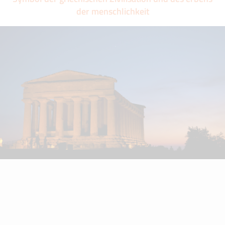
der menschlichkeit