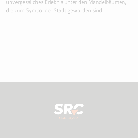
unvergessliches Erlebnis unter den Mandelbäumen,
die zum Symbol der Stadt geworden sind.