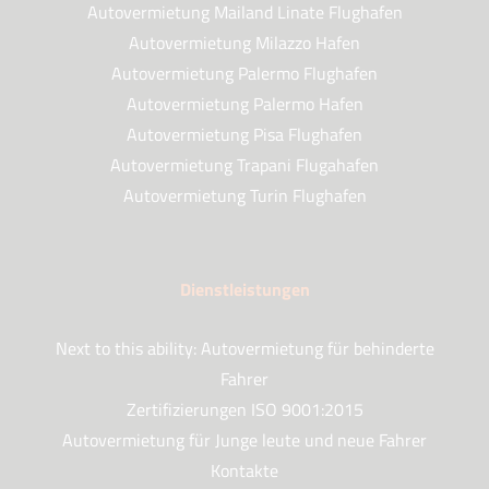
Autovermietung Mailand Linate Flughafen
Autovermietung Milazzo Hafen
Autovermietung Palermo Flughafen
Autovermietung Palermo Hafen
Autovermietung Pisa Flughafen
Autovermietung Trapani Flugahafen
Autovermietung Turin Flughafen
Dienstleistungen
Next to this ability: Autovermietung für behinderte
Fahrer
Zertifizierungen ISO 9001:2015
Autovermietung für Junge leute und neue Fahrer
Kontakte