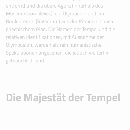
entfernt) und die obere Agora (innerhalb des
Museumskomplexes); ein Olympeion und ein
Bouleuterion (Ratsraum) aus der Römerzeit nach
griechischem Plan. Die Namen der Tempel und die
relativen Identifikationen, mit Ausnahme der
Olympusion, werden als rein humanistische
Spekulationen angesehen, die jedoch weiterhin
gebräuchlich sind.
Die Majestät der Tempel