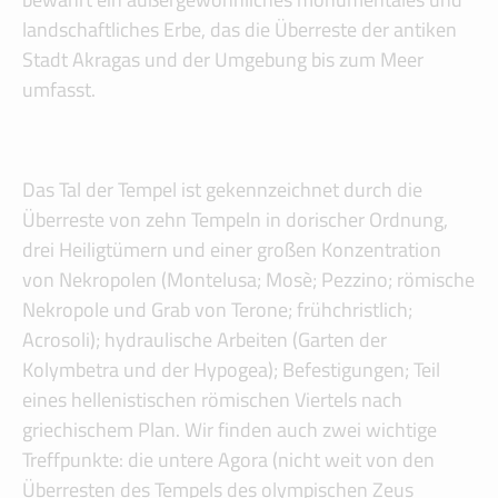
landschaftliches Erbe, das die Überreste der antiken
Stadt Akragas und der Umgebung bis zum Meer
umfasst.
Das Tal der Tempel ist gekennzeichnet durch die
Überreste von zehn Tempeln in dorischer Ordnung,
drei Heiligtümern und einer großen Konzentration
von Nekropolen (Montelusa; Mosè; Pezzino; römische
Nekropole und Grab von Terone; frühchristlich;
Acrosoli); hydraulische Arbeiten (Garten der
Kolymbetra und der Hypogea); Befestigungen; Teil
eines hellenistischen römischen Viertels nach
griechischem Plan. Wir finden auch zwei wichtige
Treffpunkte: die untere Agora (nicht weit von den
Überresten des Tempels des olympischen Zeus