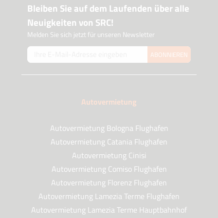
Bleiben Sie auf dem Laufenden über alle
Neuigkeiten von SRC!
Melden Sie sich jetzt für unseren Newsletter
ABONNIEREN
Autovermietung
Autovermietung Bologna Flughafen
Autovermietung Catania Flughafen
Autovermietung Cinisi
Autovermietung Comiso Flughafen
Autovermietung Florenz Flughafen
Autovermietung Lamezia Terme Flughafen
Autovermietung Lamezia Terme Hauptbahnhof