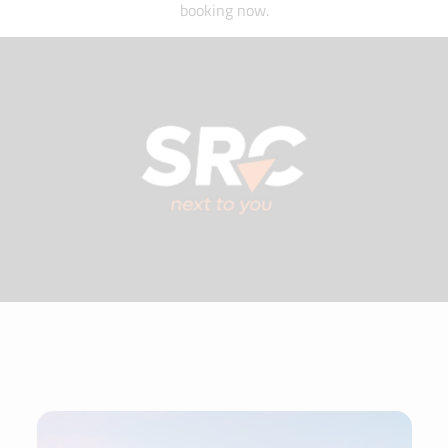
booking now.