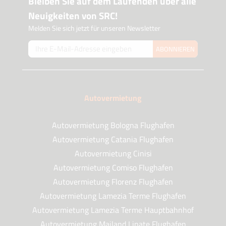
Bleiben Sie auf dem Laufenden über alle
Neuigkeiten von SRC!
Melden Sie sich jetzt für unseren Newsletter
ABONNIEREN
Autovermietung
Autovermietung Bologna Flughafen
Autovermietung Catania Flughafen
Autovermietung Cinisi
Autovermietung Comiso Flughafen
Autovermietung Florenz Flughafen
Autovermietung Lamezia Terme Flughafen
Autovermietung Lamezia Terme Hauptbahnhof
Autovermietung Mailand Linate Flughafen