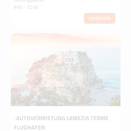
8:00 - 22:00
ENTDECKEN
/
AUTOVERMIETUNG LAMEZIA TERME
FLUGHAFEN