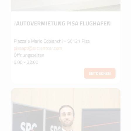
/
AUTOVERMIETUNG PISA FLUGHAFEN
Piazzale Mario Cobianchi - 56121 Pisa
pisaapt@srcrentcar.com
Öffnungszeiten
8:00 - 22:00
ENTDECKEN