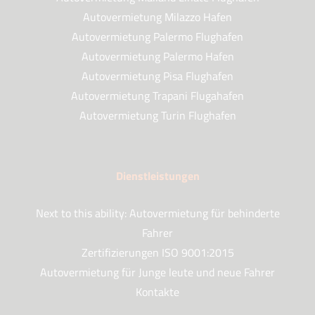
Autovermietung Milazzo Hafen
Autovermietung Palermo Flughafen
Autovermietung Palermo Hafen
Autovermietung Pisa Flughafen
Autovermietung Trapani Flugahafen
Autovermietung Turin Flughafen
Dienstleistungen
Next to this ability: Autovermietung für behinderte
Fahrer
Zertifizierungen ISO 9001:2015
Autovermietung für Junge leute und neue Fahrer
Kontakte