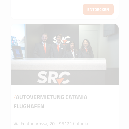
ENTDECKEN
/
AUTOVERMIETUNG CATANIA
FLUGHAFEN
Via Fontanarossa, 20 - 95121 Catania