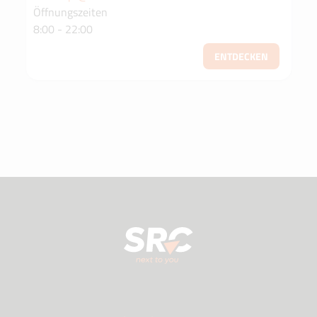
Öffnungszeiten
8:00 - 22:00
ENTDECKEN