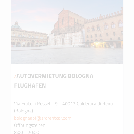
/
AUTOVERMIETUNG BOLOGNA
FLUGHAFEN
Via Fratelli Rosselli, 9 - 40012 Calderara di Reno
(Bologna)
bolognaapt@srcrentcar.com
Öffnungszeiten
8:00 - 20:00