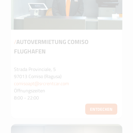
/
AUTOVERMIETUNG COMISO
FLUGHAFEN
Strada Provinciale, 5
97013 Comiso (Ragusa)
comisoapt@srcrentcar.com
Öffnungszeiten
8:00 - 22:00
ENTDECKEN