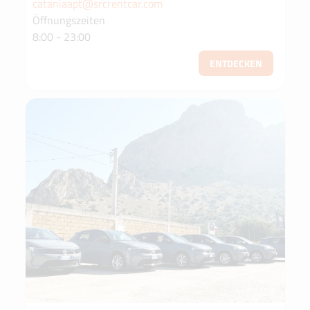
cataniaapt@srcrentcar.com
Öffnungszeiten
8:00 - 23:00
ENTDECKEN