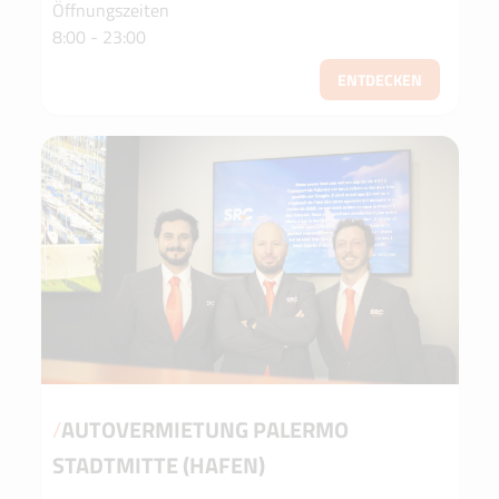
Öffnungszeiten
8:00 - 23:00
ENTDECKEN
/
AUTOVERMIETUNG PALERMO
STADTMITTE (HAFEN)