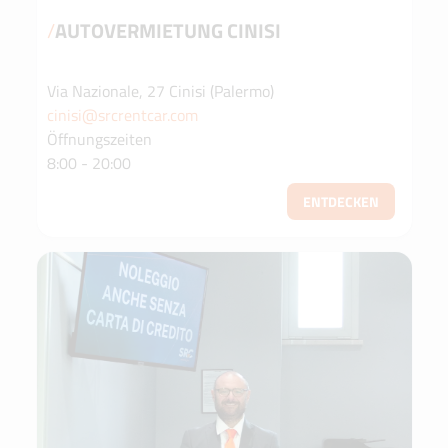
/
AUTOVERMIETUNG CINISI
Via Nazionale, 27 Cinisi (Palermo)
cinisi@srcrentcar.com
Öffnungszeiten
8:00 - 20:00
ENTDECKEN