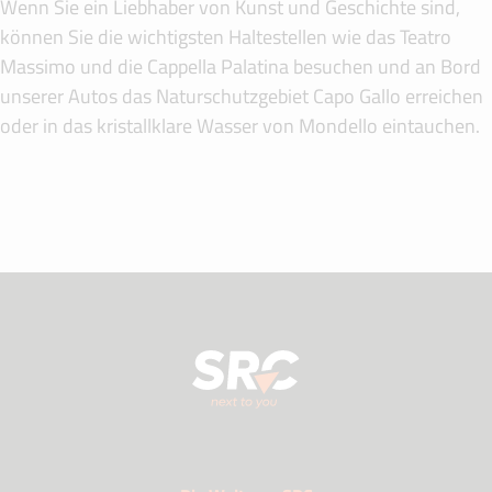
Wenn Sie ein Liebhaber von Kunst und Geschichte sind,
können Sie die wichtigsten Haltestellen wie das Teatro
Massimo und die Cappella Palatina besuchen und an Bord
unserer Autos das Naturschutzgebiet Capo Gallo erreichen
oder in das kristallklare Wasser von Mondello eintauchen.