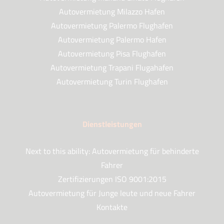
Autovermietung Milazzo Hafen
Autovermietung Palermo Flughafen
Autovermietung Palermo Hafen
Autovermietung Pisa Flughafen
Autovermietung Trapani Flugahafen
Autovermietung Turin Flughafen
Dienstleistungen
Next to this ability: Autovermietung für behinderte
Fahrer
Zertifizierungen ISO 9001:2015
Autovermietung für Junge leute und neue Fahrer
Kontakte