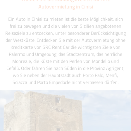
Autovermietung in Cinisi
Ein Auto in Cinisi zu mieten ist die beste Möglichkeit, sich
frei zu bewegen und die vielen von Sizilien angebotenen
Reiseziele zu entdecken, unter besonderer Berücksichtigung
der Westküste. Entdecken Sie mit der Autovermietung ohne
Kreditkarte von SRC Rent Car die wichtigsten Ziele von
Palermo und Umgebung: das Stadtzentrum, das herrliche
Monreale, die Küste mit den Perlen von Mondello und
Cefalù. Oder fahren Sie nach Süden in die Provinz Agrigent,
wo Sie neben der Hauptstadt auch Porto Palo, Menfi,
Sciacca und Porto Empedocle nicht verpassen dürfen.