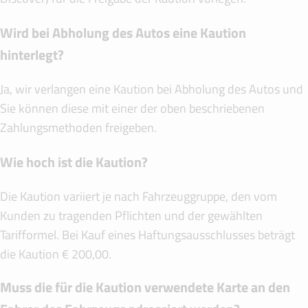
Wird bei Abholung des Autos eine Kaution
hinterlegt?
Ja, wir verlangen eine Kaution bei Abholung des Autos und
Sie können diese mit einer der oben beschriebenen
Zahlungsmethoden freigeben.
Wie hoch ist die Kaution?
Die Kaution variiert je nach Fahrzeuggruppe, den vom
Kunden zu tragenden Pflichten und der gewählten
Tarifformel. Bei Kauf eines Haftungsausschlusses beträgt
die Kaution € 200,00.
Muss die für die Kaution verwendete Karte an den