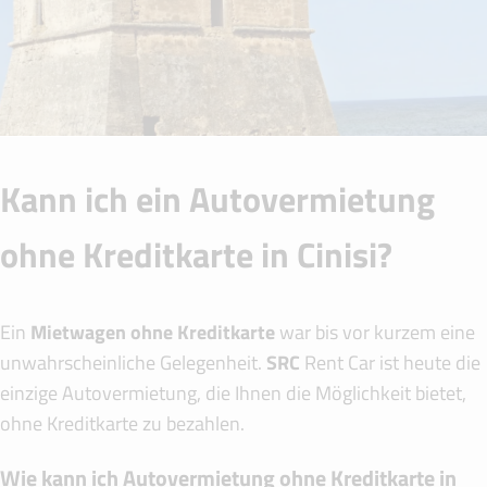
Kann ich ein Autovermietung
ohne Kreditkarte in Cinisi?
Ein
Mietwagen ohne Kreditkarte
war bis vor kurzem eine
unwahrscheinliche Gelegenheit.
SRC
Rent Car ist heute die
einzige Autovermietung, die Ihnen die Möglichkeit bietet,
ohne Kreditkarte zu bezahlen.
Wie kann ich Autovermietung ohne Kreditkarte in