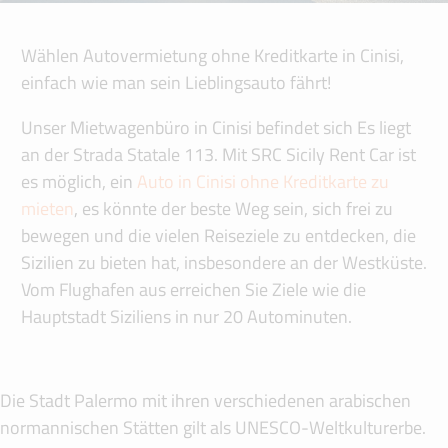
Wählen Autovermietung ohne Kreditkarte in Cinisi,
einfach wie man sein Lieblingsauto fährt!
Unser Mietwagenbüro in Cinisi befindet sich Es liegt
an der Strada Statale 113. Mit SRC Sicily Rent Car ist
es möglich, ein
Auto in Cinisi ohne Kreditkarte zu
mieten
, es könnte der beste Weg sein, sich frei zu
bewegen und die vielen Reiseziele zu entdecken, die
Sizilien zu bieten hat, insbesondere an der Westküste.
Vom Flughafen aus erreichen Sie Ziele wie die
Hauptstadt Siziliens in nur 20 Autominuten.
Die Stadt Palermo mit ihren verschiedenen arabischen
normannischen Stätten gilt als UNESCO-Weltkulturerbe.