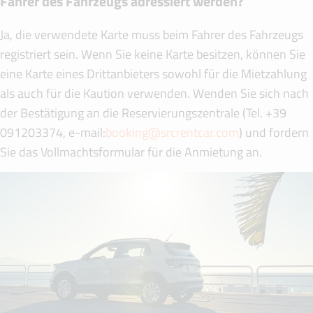
Fahrer des Fahrzeugs adressiert werden?
Ja, die verwendete Karte muss beim Fahrer des Fahrzeugs
registriert sein. Wenn Sie keine Karte besitzen, können Sie
eine Karte eines Drittanbieters sowohl für die Mietzahlung
als auch für die Kaution verwenden. Wenden Sie sich nach
der Bestätigung an die Reservierungszentrale (Tel. +39
091203374, e-mail:
booking@srcrentcar.com
) und fordern
Sie das Vollmachtsformular für die Anmietung an.