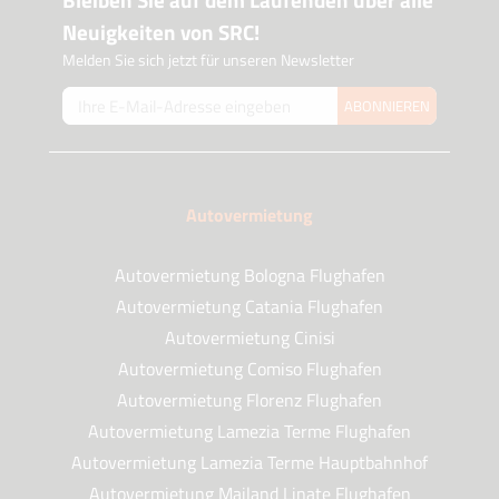
Neuigkeiten von SRC!
Melden Sie sich jetzt für unseren Newsletter
ABONNIEREN
Autovermietung
Autovermietung Bologna Flughafen
Autovermietung Catania Flughafen
Autovermietung Cinisi
Autovermietung Comiso Flughafen
Autovermietung Florenz Flughafen
Autovermietung Lamezia Terme Flughafen
Autovermietung Lamezia Terme Hauptbahnhof
Autovermietung Mailand Linate Flughafen