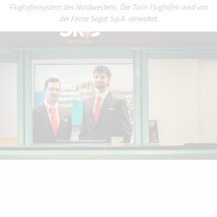
Flughafensystem des Nordwestens. Der Turin Flughafen wird von
der Firma Sagat S.p.A. verwaltet.