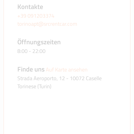
Kontakte
+39 091203374
torinoapt@srcrentcar.com
Öffnungszeiten
8:00 - 22:00
Finde uns
Auf Karte ansehen
Strada Aeroporto, 12 - 10072 Caselle
Torinese (Turin)