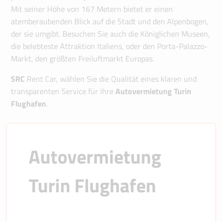
Mit seiner Höhe von 167 Metern bietet er einen
atemberaubenden Blick auf die Stadt und den Alpenbogen,
der sie umgibt. Besuchen Sie auch die Königlichen Museen,
die belebteste Attraktion Italiens, oder den Porta-Palazzo-
Markt, den größten Freiluftmarkt Europas.
SRC
Rent Car, wählen Sie die Qualität eines klaren und
transparenten Service für Ihre
Autovermietung Turin
Flughafen
.
Autovermietung 
Turin Flughafen