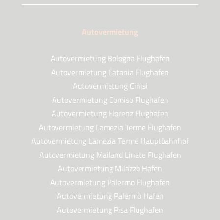
Autovermietung
Autovermietung Bologna Flughafen
Autovermietung Catania Flughafen
Autovermietung Cinisi
Autovermietung Comiso Flughafen
Autovermietung Florenz Flughafen
Autovermietung Lamezia Terme Flughafen
Autovermietung Lamezia Terme Hauptbahnhof
Autovermietung Mailand Linate Flughafen
Autovermietung Milazzo Hafen
Autovermietung Palermo Flughafen
Autovermietung Palermo Hafen
Autovermietung Pisa Flughafen