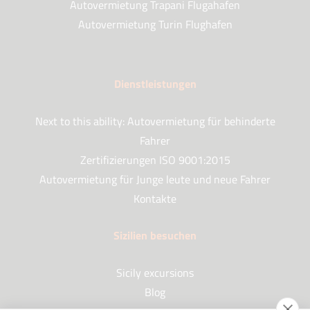
Autovermietung Trapani Flugahafen
Autovermietung Turin Flughafen
Dienstleistungen
Next to this ability: Autovermietung für behinderte
Fahrer
Zertifizierungen ISO 9001:2015
Autovermietung für Junge leute und neue Fahrer
Kontakte
Sizilien besuchen
Sicily excursions
Blog