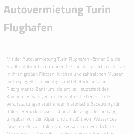
Autovermietung Turin
Flughafen
Mit der Autovermietung Turin Flughafen können Sie die
Stadt mit ihrer bedeutenden Geschichte besuchen, die sich
in ihren großen Plätzen, Kirchen und zahlreichen Museen
widerspiegelt: ein wichtiges mittelalterliches und
Risorgimento-Zentrum, die antike Hauptstadt des
Königreichs Savoyen, in der zahlreiche bedeutende
Veranstaltungen stattfanden historische Bedeutung für
Italien. Bemerkenswert ist auch die geografische Lage,
umgeben von den Alpen und umspült vom Wasser des
längsten Flusses Italiens, die zusammen wunderbare
Naturlandschaften mit atemberaubenden Ausblicken