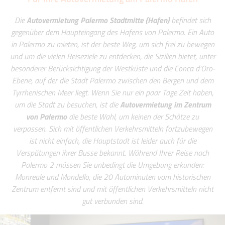
Die
Autovermietung Palermo Stadtmitte (Hafen)
befindet sich
gegenüber dem Haupteingang des Hafens von Palermo. Ein Auto
in Palermo zu mieten, ist der beste Weg, um sich frei zu bewegen
und um die vielen Reiseziele zu entdecken, die Sizilien bietet, unter
besonderer Berücksichtigung der Westküste und die Conca d’Oro-
Ebene, auf der die Stadt Palermo zwischen den Bergen und dem
Tyrrhenischen Meer liegt. Wenn Sie nur ein paar Tage Zeit haben,
um die Stadt zu besuchen, ist die
Autovermietung im Zentrum
von Palermo
die beste Wahl, um keinen der Schätze zu
verpassen. Sich mit öffentlichen Verkehrsmitteln fortzubewegen
ist nicht einfach, die Hauptstadt ist leider auch für die
Verspätungen ihrer Busse bekannt. Während Ihrer Reise nach
Palermo 2 müssen Sie unbedingt die Umgebung erkunden:
Monreale und Mondello, die 20 Autominuten vom historischen
Zentrum entfernt sind und mit öffentlichen Verkehrsmitteln nicht
gut verbunden sind.