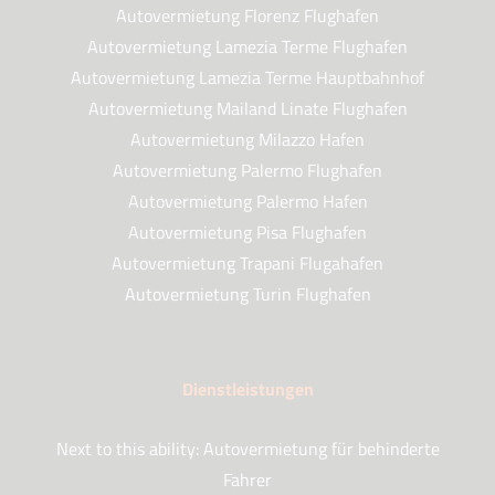
Autovermietung Florenz Flughafen
Autovermietung Lamezia Terme Flughafen
Autovermietung Lamezia Terme Hauptbahnhof
Autovermietung Mailand Linate Flughafen
Autovermietung Milazzo Hafen
Autovermietung Palermo Flughafen
Autovermietung Palermo Hafen
Autovermietung Pisa Flughafen
Autovermietung Trapani Flugahafen
Autovermietung Turin Flughafen
Dienstleistungen
Next to this ability: Autovermietung für behinderte
Fahrer