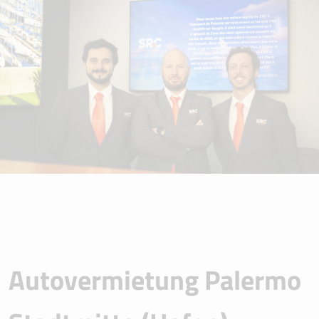
Autovermietung Palermo