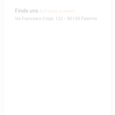
Finde uns
Auf Karte ansehen
Via Francesco Crispi, 122 - 90139 Palermo