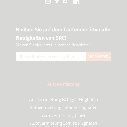
Bleiben Sie auf dem Laufenden über alle
Neuigkeiten von SRC!
Melden Sie sich jetzt für unseren Newsletter
ABONNIEREN
Autovermietung
Autovermietung Bologna Flughafen
Autovermietung Catania Flughafen
Autovermietung Cinisi
Autovermietung Comiso Flughafen