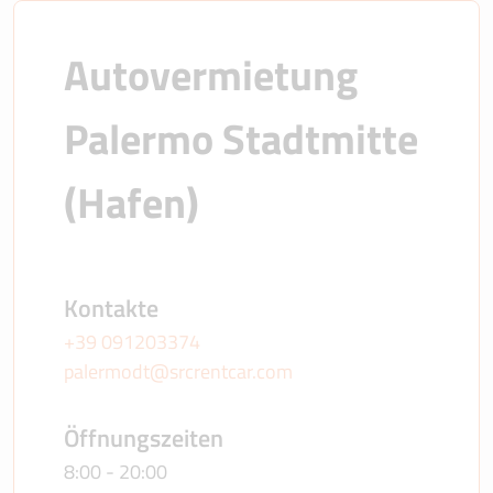
Autovermietung 
Palermo Stadtmitte 
(Hafen)
Kontakte
+39 091203374
palermodt@srcrentcar.com
Öffnungszeiten
8:00 - 20:00