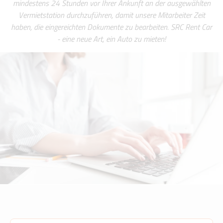
mindestens 24 Stunden vor Ihrer Ankunft an der ausgewählten
Vermietstation durchzuführen, damit unsere Mitarbeiter Zeit
haben, die eingereichten Dokumente zu bearbeiten. SRC Rent Car
- eine neue Art, ein Auto zu mieten!