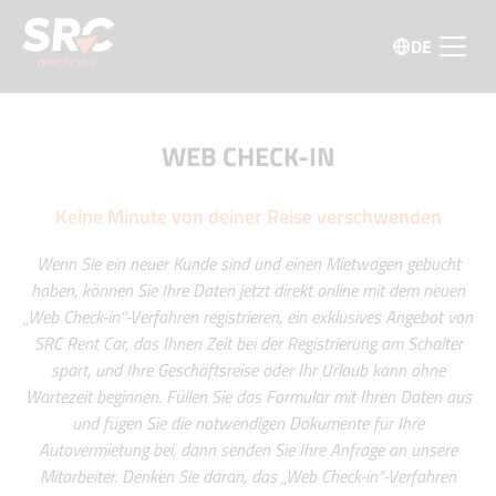
DE
WEB CHECK-IN
Keine Minute von deiner Reise verschwenden
Wenn Sie ein neuer Kunde sind und einen Mietwagen gebucht
haben, können Sie Ihre Daten jetzt direkt online mit dem neuen
„Web Check-in“-Verfahren registrieren, ein exklusives Angebot von
SRC Rent Car, das Ihnen Zeit bei der Registrierung am Schalter
spart, und Ihre Geschäftsreise oder Ihr Urlaub kann ohne
Wartezeit beginnen. Füllen Sie das Formular mit Ihren Daten aus
und fügen Sie die notwendigen Dokumente für Ihre
Autovermietung bei, dann senden Sie Ihre Anfrage an unsere
Mitarbeiter. Denken Sie daran, das „Web Check-in“-Verfahren