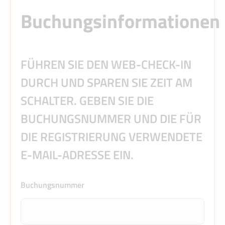
Buchungsinformationen
FÜHREN SIE DEN WEB-CHECK-IN
DURCH UND SPAREN SIE ZEIT AM
SCHALTER. GEBEN SIE DIE
BUCHUNGSNUMMER UND DIE FÜR
DIE REGISTRIERUNG VERWENDETE
E-MAIL-ADRESSE EIN.
Buchungsnummer