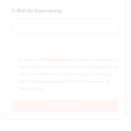
E-Mail der Reservierung
Ich erkläre, die
Mietbedingungen
gelesen und akzeptiert zu
haben und die
Datenschutzhinweise
sorgfältig gelesen zu
haben und erteile meine Zustimmung zur Verarbeitung
meiner personenbezogenen Daten für die Zwecke der
Dienstleistung.