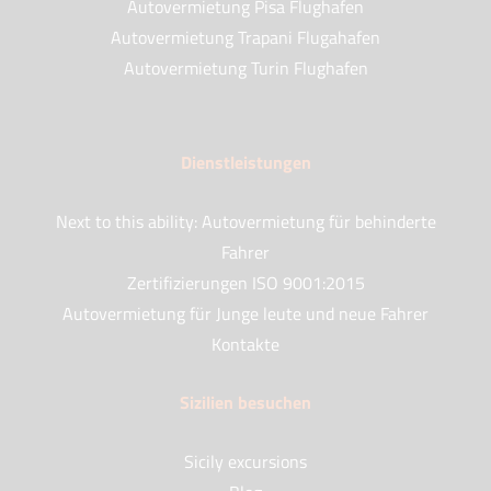
Autovermietung Pisa Flughafen
Autovermietung Trapani Flugahafen
Autovermietung Turin Flughafen
Dienstleistungen
Next to this ability: Autovermietung für behinderte
Fahrer
Zertifizierungen ISO 9001:2015
Autovermietung für Junge leute und neue Fahrer
Kontakte
Sizilien besuchen
Sicily excursions