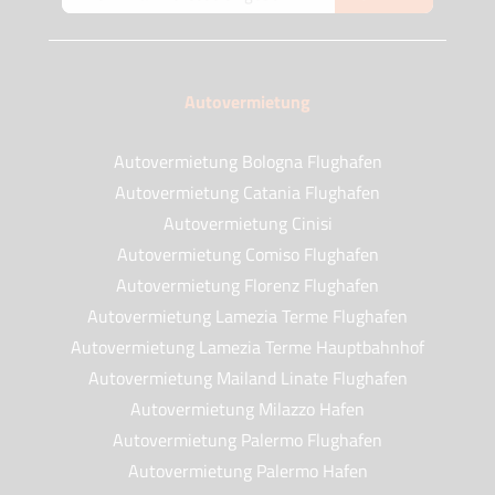
Autovermietung
Autovermietung Bologna Flughafen
Autovermietung Catania Flughafen
Autovermietung Cinisi
Autovermietung Comiso Flughafen
Autovermietung Florenz Flughafen
Autovermietung Lamezia Terme Flughafen
Autovermietung Lamezia Terme Hauptbahnhof
Autovermietung Mailand Linate Flughafen
Autovermietung Milazzo Hafen
Autovermietung Palermo Flughafen
Autovermietung Palermo Hafen