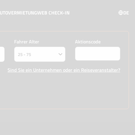
AUTOVERMIETUNG
WEB CHECK-IN
DE
Fahrer Alter
Aktionscode
Sind Sie ein Unternehmen oder ein Reiseveranstalter?