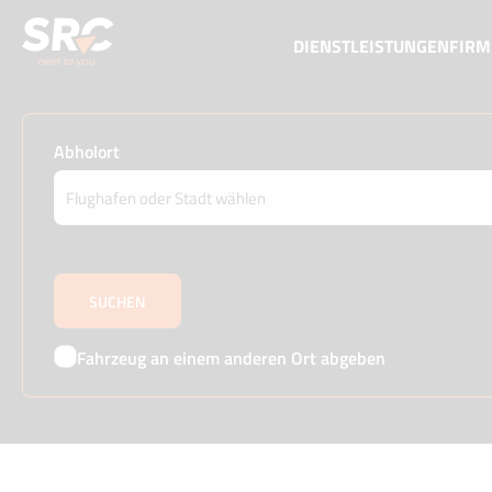
DIENSTLEISTUNGEN
FIR
Abholort
Fahrzeug an einem anderen Ort abgeben