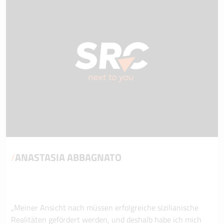
/
ANASTASIA ABBAGNATO
„Meiner Ansicht nach müssen erfolgreiche sizilianische
Realitäten gefördert werden, und deshalb habe ich mich