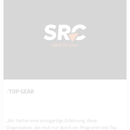
/
TOP GEAR
„Wir hatten eine einzigartige Erfahrung, diese
Organisation, die mich nur durch ein Programm wie Top