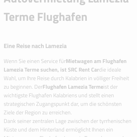
Terme Flughafen
Eine Reise nach Lamezia
Wenn Sie einen Service für
Mietwagen am Flughafen
Lamezia Terme suchen, ist SRC Rent Car
die ideale
Wahl, um Ihre Reise durch Kalabrien in völliger Freiheit
zu beginnen. Der
Flughafen Lamezia Terme
ist der
wichtigste Flughafen Kalabriens und stellt einen
strategischen Zugangspunkt dar, um die schönsten
Ziele der Region zu erreichen.
Dank seiner zentralen Lage zwischen der tyrrhenischen
Küste und dem Hinterland ermöglicht Ihnen ein