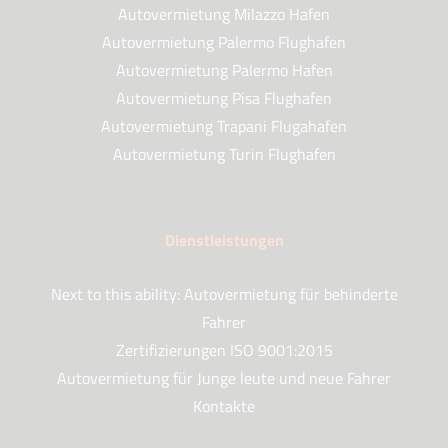
Autovermietung Milazzo Hafen
Autovermietung Palermo Flughafen
Autovermietung Palermo Hafen
Autovermietung Pisa Flughafen
Autovermietung Trapani Flugahafen
Autovermietung Turin Flughafen
Dienstleistungen
Next to this ability: Autovermietung für behinderte
Fahrer
Zertifizierungen ISO 9001:2015
Autovermietung für Junge leute und neue Fahrer
Kontakte