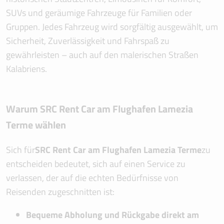
SUVs und geräumige Fahrzeuge für Familien oder
Gruppen. Jedes Fahrzeug wird sorgfältig ausgewählt, um
Sicherheit, Zuverlässigkeit und Fahrspaß zu
gewährleisten – auch auf den malerischen Straßen
Kalabriens.
Warum SRC Rent Car am Flughafen Lamezia
Terme wählen
Sich für
SRC Rent Car am Flughafen Lamezia Terme
zu
entscheiden bedeutet, sich auf einen Service zu
verlassen, der auf die echten Bedürfnisse von
Reisenden zugeschnitten ist:
Bequeme Abholung und Rückgabe direkt am