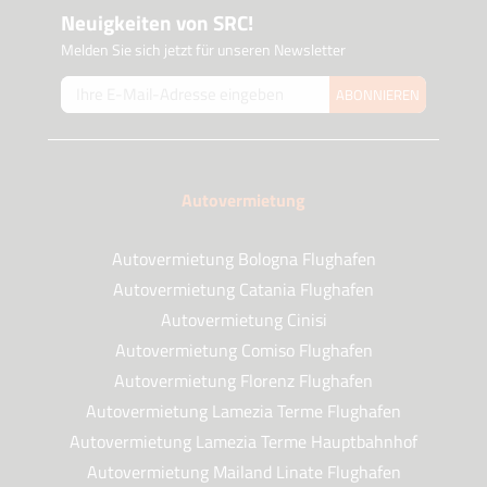
Neuigkeiten von SRC!
Melden Sie sich jetzt für unseren Newsletter
ABONNIEREN
Autovermietung
Autovermietung Bologna Flughafen
Autovermietung Catania Flughafen
Autovermietung Cinisi
Autovermietung Comiso Flughafen
Autovermietung Florenz Flughafen
Autovermietung Lamezia Terme Flughafen
Autovermietung Lamezia Terme Hauptbahnhof
Autovermietung Mailand Linate Flughafen