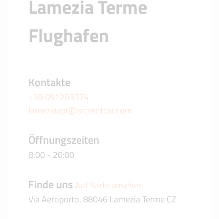
Lamezia Terme 
Flughafen
Kontakte
+39 091203374
lameziaapt@srcrentcar.com
Öffnungszeiten
8:00 - 20:00
Finde uns
Auf Karte ansehen
Via Aeroporto, 88046 Lamezia Terme CZ