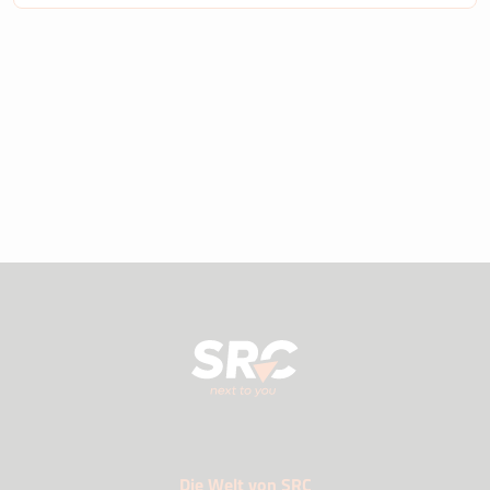
Die Welt von SRC