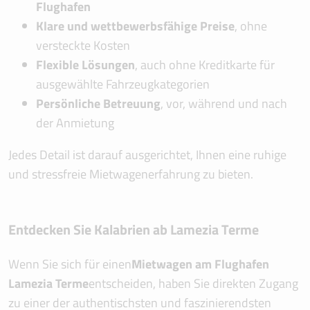
Flughafen
Klare und wettbewerbsfähige Preise
, ohne
versteckte Kosten
Flexible Lösungen
, auch ohne Kreditkarte für
ausgewählte Fahrzeugkategorien
Persönliche Betreuung
, vor, während und nach
der Anmietung
Jedes Detail ist darauf ausgerichtet, Ihnen eine ruhige
und stressfreie Mietwagenerfahrung zu bieten.
Entdecken Sie Kalabrien ab Lamezia Terme
Wenn Sie sich für einen
Mietwagen am Flughafen
Lamezia Terme
entscheiden, haben Sie direkten Zugang
zu einer der authentischsten und faszinierendsten