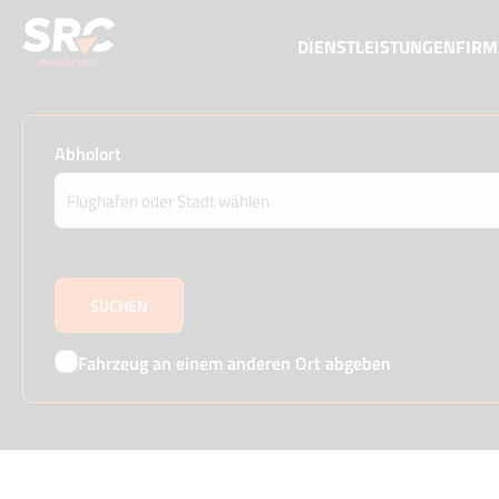
DIENSTLEISTUNGEN
FIR
Abholort
Fahrzeug an einem anderen Ort abgeben