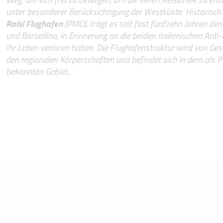
unter besonderer Berücksichtigung der Westküste. Historisch
Raisi Flughafen
(PMO), trägt es seit fast fünfzehn Jahren den
und Borsellino, in Erinnerung an die beiden italienischen Anti-M
ihr Leben verloren haben. Die Flughafenstruktur wird von Ges
den regionalen Körperschaften und befindet sich in dem als Pun
bekannten Gebiet.