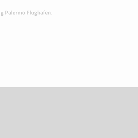
g Palermo Flughafen
.