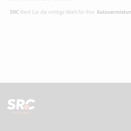
SRC
Rent Car die richtige Wahl für Ihre
Autovermietun