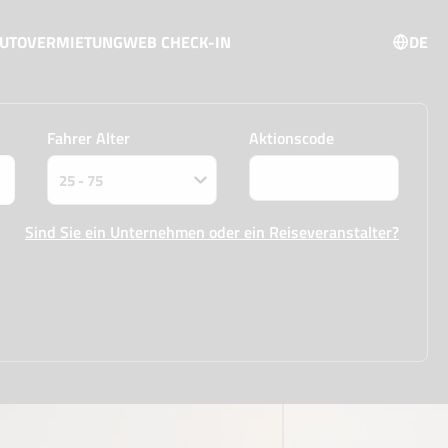
AUTOVERMIETUNG
WEB CHECK-IN
DE
Fahrer Alter
Aktionscode
Sind Sie ein Unternehmen oder ein Reiseveranstalter?