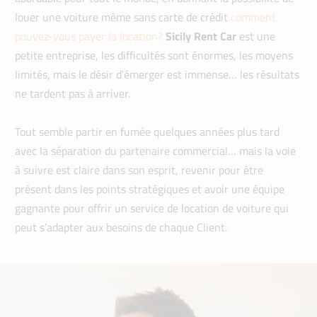
louer une voiture même sans carte de crédit
comment
pouvez-vous payer la location?
Sicily Rent Car
est une
petite entreprise, les difficultés sont énormes, les moyens
limités, mais le désir d’émerger est immense… les résultats
ne tardent pas à arriver.
Tout semble partir en fumée quelques années plus tard
avec la séparation du partenaire commercial… mais la voie
à suivre est claire dans son esprit, revenir pour être
présent dans les points stratégiques et avoir une équipe
gagnante pour offrir un service de location de voiture qui
peut s’adapter aux besoins de chaque Client.