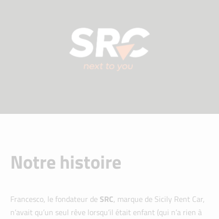
Notre histoire
Francesco, le fondateur de
SRC
, marque de Sicily Rent Car,
n’avait qu’un seul rêve lorsqu’il était enfant (qui n’a rien à