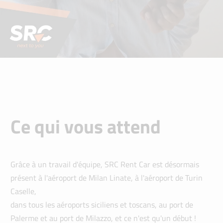
Ce qui vous attend
Grâce à un travail d'équipe, SRC Rent Car est désormais
présent à l'aéroport de Milan Linate, à l'aéroport de Turin
Caselle,
dans tous les aéroports siciliens et toscans, au port de
Palerme et au port de Milazzo, et ce n'est qu'un début !