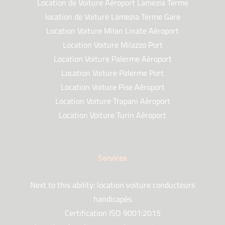
Location de Voiture Aéroport Lamezia Terme
location de Voiture Lamezia Terme Gare
Location Voiture Milan Linate Aéroport
Location Voiture Milazzo Port
Location Voiture Palerme Aéroport
Location Voiture Palerme Port
Location Voiture Pise Aéroport
Location Voiture Trapani Aéroport
Location Voiture Turin Aéroport
Services
Next to this ability: location voiture conducteurs
handicapés
Certification ISO 9001:2015