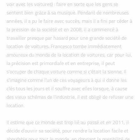
voir avec les voitures) : faire en sorte que les gens se
sentent bien grâce à sa musique. Pendant de nombreuses
années, il a pu le faire avec succès, mais il a fini par céder à
la pression de la société et en 2008, il a commencé à
travailler presque par hasard pour une grande société de
location de voitures. Francesco tombe immédiatement
amoureux du monde de la location de voitures, car pour lui,
la précision est primordiale et en entreprise, il peut
s’occuper de chaque voiture comme si c’était la sienne. Il
s’imagine comme l’un de ces voyageurs à qui il donne les
clés tous les jours et il souffre avec elles lorsque, à cause
des vieux schémas de l’industrie, il est obligé de refuser une
location.
Il estime que ce monde est trop lié au passé et en 2011, il
décide d’ouvrir sa société, pour rendre la location facile et
abordable pour tout le monde, en donnant la possibilité de