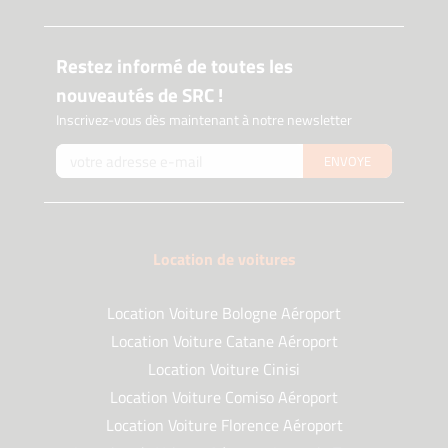
Restez informé de toutes les
nouveautés de SRC !
Inscrivez-vous dès maintenant à notre newsletter
ENVOYE
Location de voitures
Location Voiture Bologne Aéroport
Location Voiture Catane Aéroport
Location Voiture Cinisi
Location Voiture Comiso Aéroport
Location Voiture Florence Aéroport