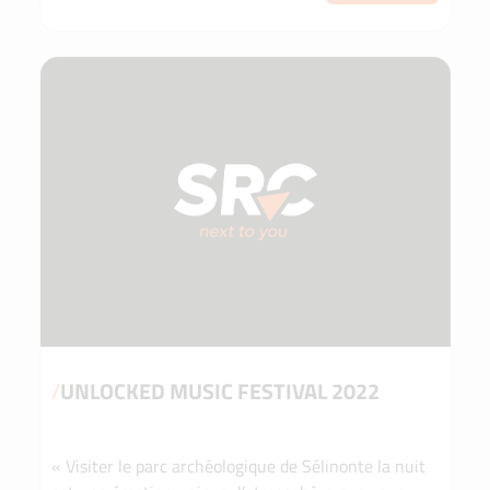
/
UNLOCKED MUSIC FESTIVAL 2022
« Visiter le parc archéologique de Sélinonte la nuit