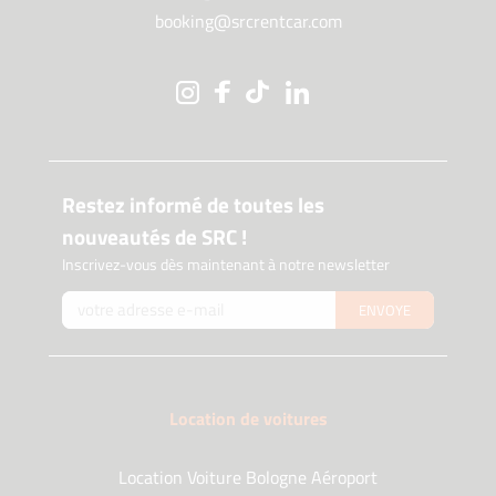
booking@srcrentcar.com
Restez informé de toutes les
nouveautés de SRC !
Inscrivez-vous dès maintenant à notre newsletter
ENVOYE
Location de voitures
Location Voiture Bologne Aéroport