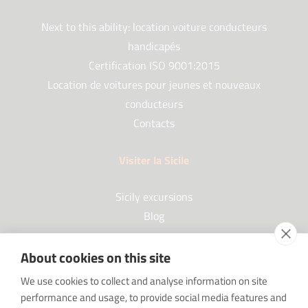
Next to this ability: location voiture conducteurs
handicapés
Certification ISO 9001:2015
Location de voitures pour jeunes et nouveaux
conducteurs
Contacts
Visiter la Sicile
Sicily excursions
Blog
About cookies on this site
Partenaires
We use cookies to collect and analyse information on site
performance and usage, to provide social media features and