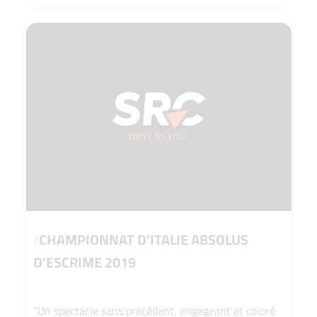
/
CHAMPIONNAT D'ITALIE ABSOLUS
D'ESCRIME 2019
“Un spectacle sans précédent, engageant et coloré.