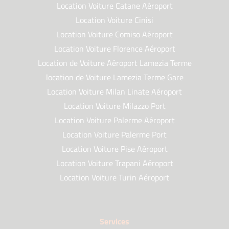
Location Voiture Catane Aéroport
Location Voiture Cinisi
Location Voiture Comiso Aéroport
Location Voiture Florence Aéroport
Location de Voiture Aéroport Lamezia Terme
location de Voiture Lamezia Terme Gare
Location Voiture Milan Linate Aéroport
Location Voiture Milazzo Port
Location Voiture Palerme Aéroport
Location Voiture Palerme Port
Location Voiture Pise Aéroport
Location Voiture Trapani Aéroport
Location Voiture Turin Aéroport
Services