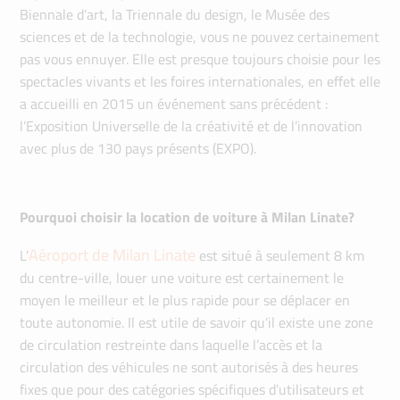
Biennale d’art, la Triennale du design, le Musée des
sciences et de la technologie, vous ne pouvez certainement
pas vous ennuyer. Elle est presque toujours choisie pour les
spectacles vivants et les foires internationales, en effet elle
a accueilli en 2015 un événement sans précédent :
l’Exposition Universelle de la créativité et de l’innovation
avec plus de 130 pays présents (EXPO).
Pourquoi choisir la location de voiture à Milan Linate?
Aéroport de Milan Linate
L’
est situé à seulement 8 km
du centre-ville, louer une voiture est certainement le
moyen le meilleur et le plus rapide pour se déplacer en
toute autonomie. Il est utile de savoir qu’il existe une zone
de circulation restreinte dans laquelle l’accès et la
circulation des véhicules ne sont autorisés à des heures
fixes que pour des catégories spécifiques d’utilisateurs et