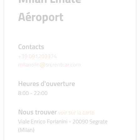
Aéroport
Contacts
+39 091203374
milanolin@srcrentcar.com
Heures d'ouverture
8:00 - 22:00
Nous trouver
voir sur la carte
Viale Enrico Forlanini - 20090 Segrate
(Milan)