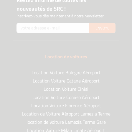
nouveautés de SRC !
Inscrivez-vous dès maintenant à notre newsletter
ENVOYE
Location de voitures
Location Voiture Bologne Aéroport
Location Voiture Catane Aéroport
Location Voiture Cinisi
Location Voiture Comiso Aéroport
Location Voiture Florence Aéroport
Location de Voiture Aéroport Lamezia Terme
location de Voiture Lamezia Terme Gare
Location Voiture Milan Linate Aéroport