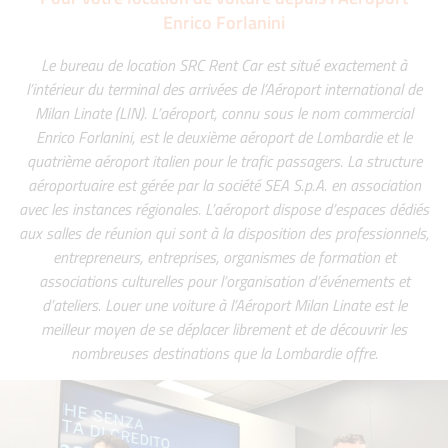
Enrico Forlanini
Le bureau de location SRC Rent Car est situé exactement à
l’intérieur du terminal des arrivées de l’Aéroport international de
Milan Linate (LIN). L’aéroport, connu sous le nom commercial
Enrico Forlanini, est le deuxième aéroport de Lombardie et le
quatrième aéroport italien pour le trafic passagers. La structure
aéroportuaire est gérée par la société SEA S.p.A. en association
avec les instances régionales. L’aéroport dispose d’espaces dédiés
aux salles de réunion qui sont à la disposition des professionnels,
entrepreneurs, entreprises, organismes de formation et
associations culturelles pour l’organisation d’événements et
d’ateliers. Louer une voiture à l’Aéroport Milan Linate est le
meilleur moyen de se déplacer librement et de découvrir les
nombreuses destinations que la Lombardie offre.