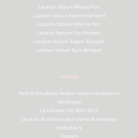
Location Voiture Milazzo Port
Location Voiture Palerme Aéroport
Location Voiture Palerme Port
Location Voiture Pise Aéroport
Location Voiture Trapani Aéroport
Location Voiture Turin Aéroport
Services
Next to this ability: location voiture conducteurs
handicapés
Certification ISO 9001:2015
Location de voitures pour jeunes et nouveaux
conducteurs
Contacts