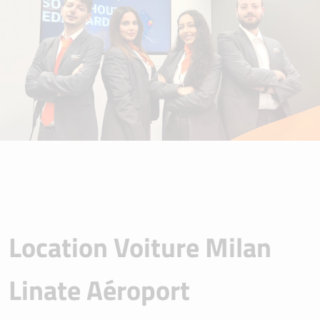
Location Voiture Milan
Linate Aéroport