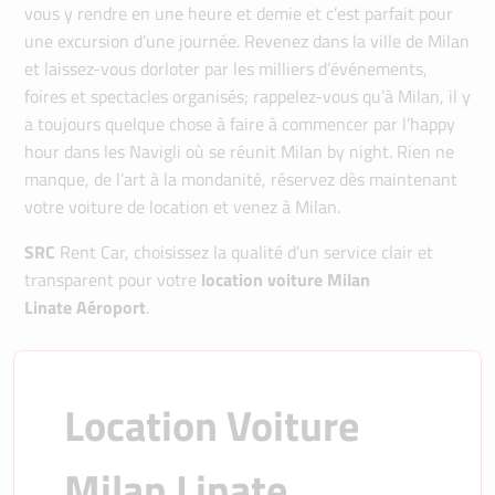
vous y rendre en une heure et demie et c’est parfait pour
une excursion d’une journée. Revenez dans la ville de Milan
et laissez-vous dorloter par les milliers d’événements,
foires et spectacles organisés; rappelez-vous qu’à Milan, il y
a toujours quelque chose à faire à commencer par l’happy
hour dans les Navigli où se réunit Milan by night. Rien ne
manque, de l’art à la mondanité, réservez dès maintenant
votre voiture de location et venez à Milan.
SRC
Rent Car, choisissez la qualité d’un service clair et
transparent pour votre
location voiture Milan
Linate
Aéroport
.
Location Voiture 
Milan Linate 