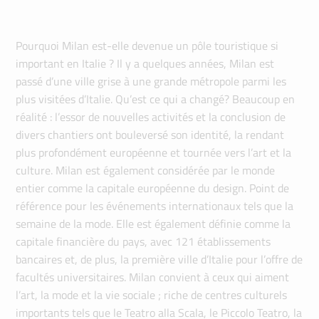
Pourquoi Milan est-elle devenue un pôle touristique si
important en Italie ? Il y a quelques années, Milan est
passé d’une ville grise à une grande métropole parmi les
plus visitées d’Italie. Qu’est ce qui a changé? Beaucoup en
réalité : l’essor de nouvelles activités et la conclusion de
divers chantiers ont bouleversé son identité, la rendant
plus profondément européenne et tournée vers l’art et la
culture. Milan est également considérée par le monde
entier comme la capitale européenne du design. Point de
référence pour les événements internationaux tels que la
semaine de la mode. Elle est également définie comme la
capitale financière du pays, avec 121 établissements
bancaires et, de plus, la première ville d’Italie pour l’offre de
facultés universitaires. Milan convient à ceux qui aiment
l’art, la mode et la vie sociale ; riche de centres culturels
importants tels que le Teatro alla Scala, le Piccolo Teatro, la