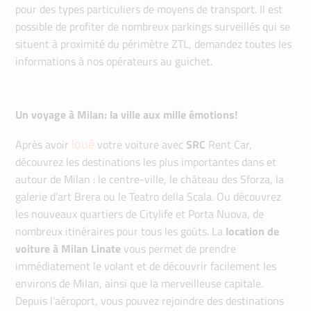
pour des types particuliers de moyens de transport. Il est
possible de profiter de nombreux parkings surveillés qui se
situent à proximité du périmètre ZTL, demandez toutes les
informations à nos opérateurs au guichet.
Un voyage à Milan: la ville aux mille émotions!
loué
Après avoir
votre voiture avec
SRC
Rent Car,
découvrez les destinations les plus importantes dans et
autour de Milan : le centre-ville, le château des Sforza, la
galerie d’art Brera ou le Teatro della Scala. Ou découvrez
les nouveaux quartiers de Citylife et Porta Nuova, de
nombreux itinéraires pour tous les goûts. La
location de
voiture à Milan Linate
vous permet de prendre
immédiatement le volant et de découvrir facilement les
environs de Milan, ainsi que la merveilleuse capitale.
Depuis l’aéroport, vous pouvez rejoindre des destinations