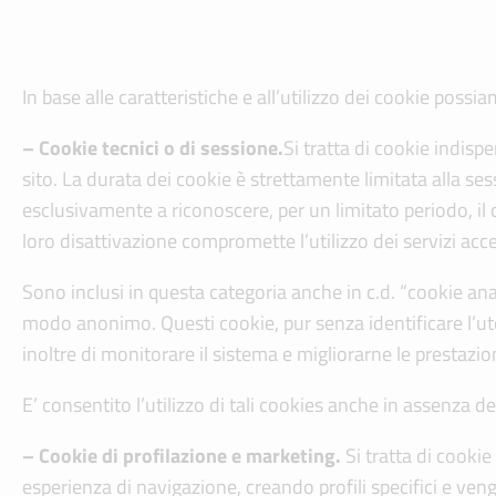
In base alle caratteristiche e all’utilizzo dei cookie pos
– Cookie tecnici o di sessione.
Si tratta di cookie indispe
sito. La durata dei cookie è strettamente limitata alla se
esclusivamente a riconoscere, per un limitato periodo, il
loro disattivazione compromette l’utilizzo dei servizi acce
Sono inclusi in questa categoria anche in c.d. “cookie analyt
modo anonimo. Questi cookie, pur senza identificare l’ut
inoltre di monitorare il sistema e migliorarne le prestazion
E’ consentito l’utilizzo di tali cookies anche in assenza d
– Cookie di profilazione e marketing.
Si tratta di cookie
esperienza di navigazione, creando profili specifici e vengo