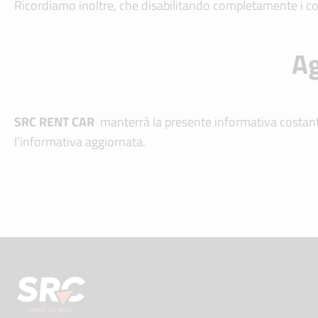
Ricordiamo inoltre, che disabilitando completamente i cook
Ag
SRC RENT CAR
manterrà la presente informativa costan
l’informativa aggiornata.