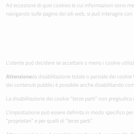
Ad eccezione di quei cookies le cui informazioni sono me
navigando sulle pagine dei siti web, si può interagire con
L’utente può decidere se accettare o meno i cookie utiliz
Attenzione:
la disabilitazione totale o parziale dei cookie 
dei contenuti pubblici è possibile anche disabilitando co
La disabilitazione dei cookie “terze parti” non pregiudica 
L’impostazione può essere definita in modo specifico per i
“proprietari” e per quelli di “terze parti”.