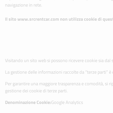
navigazione in rete.
Il sito www.srcrentcar.com non utilizza cookie di ques
Visitando un sito web si possono ricevere cookie sia dal sito
La gestione delle informazioni raccolte da “terze parti” è d
Per garantire una maggiore trasparenza e comodità, si ripor
gestione dei cookie di terze parti.
Denominazione Cookie:
Google Analytics