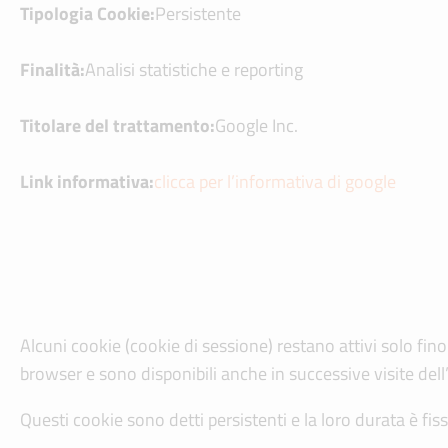
Tipologia Cookie:
Persistente
Finalità:
Analisi statistiche e reporting
Titolare del trattamento:
Google Inc.
Link informativa:
clicca per l’informativa di google
Alcuni cookie (cookie di sessione) restano attivi solo fin
browser e sono disponibili anche in successive visite dell
Questi cookie sono detti persistenti e la loro durata è fiss