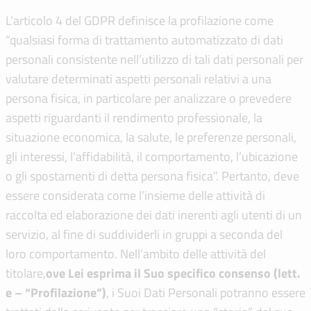
L’articolo 4 del GDPR definisce la profilazione come
“qualsiasi forma di trattamento automatizzato di dati
personali consistente nell’utilizzo di tali dati personali per
valutare determinati aspetti personali relativi a una
persona fisica, in particolare per analizzare o prevedere
aspetti riguardanti il rendimento professionale, la
situazione economica, la salute, le preferenze personali,
gli interessi, l’affidabilità, il comportamento, l’ubicazione
o gli spostamenti di detta persona fisica”. Pertanto, deve
essere considerata come l’insieme delle attività di
raccolta ed elaborazione dei dati inerenti agli utenti di un
servizio, al fine di suddividerli in gruppi a seconda del
loro comportamento. Nell’ambito delle attività del
titolare,
ove Lei esprima il Suo specifico consenso (lett.
e – “Profilazione”)
, i Suoi Dati Personali potranno essere