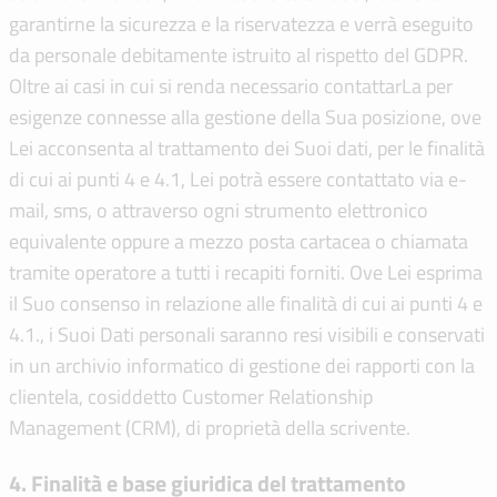
garantirne la sicurezza e la riservatezza e verrà eseguito
da personale debitamente istruito al rispetto del GDPR.
Oltre ai casi in cui si renda necessario contattarLa per
esigenze connesse alla gestione della Sua posizione, ove
Lei acconsenta al trattamento dei Suoi dati, per le finalità
di cui ai punti 4 e 4.1, Lei potrà essere contattato via e-
mail, sms, o attraverso ogni strumento elettronico
equivalente oppure a mezzo posta cartacea o chiamata
tramite operatore a tutti i recapiti forniti. Ove Lei esprima
il Suo consenso in relazione alle finalità di cui ai punti 4 e
4.1., i Suoi Dati personali saranno resi visibili e conservati
in un archivio informatico di gestione dei rapporti con la
clientela, cosiddetto Customer Relationship
Management (CRM), di proprietà della scrivente.
4. Finalità e base giuridica del trattamento