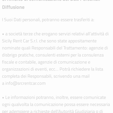
Diffusione
I Suoi Dati personali, potranno essere trasferiti a:
• a società terze che erogano servizi relativi all’attività di
Sicily Rent Car S.r.l. che sono state appositamente
nominate quali Responsabili del Trattamento: agenzie di
disbrigo pratiche, consulenti esterni per la consulenza
fiscale e contabile, agenzie di comunicazione e
organizzazioni di eventi, ecc… Potrà richiedere la lista
completa dei Responsabili, scrivendo una mail
a info@srcrentcar.com
• Le informazioni potranno, inoltre, essere comunicate
ogni qualvolta la comunicazione possa essere necessaria
per adempiere a richieste dell’Autorità Giudiziaria o di