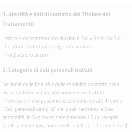
1. Identità e dati di contatto del Titolare del
Trattamento
Il titolare del trattamento dei dati è Sicily Rent Car S.r.l.
che potrà contattare al seguente indirizzo:
info@srcrentcar.com
2. Categorie di dati personali trattati
Nei limiti delle finalità e delle modalità descritte nella
presente Informativa, potranno essere trattate
informazioni che possono essere considerate (
I
) come
“Dati personali semplici”, nei quali rientrano le Sue
generalità, le Sue coordinate bancarie, i Suoi recapiti
(quali, per esempio, numero di cellulare, indirizzo e-mail).