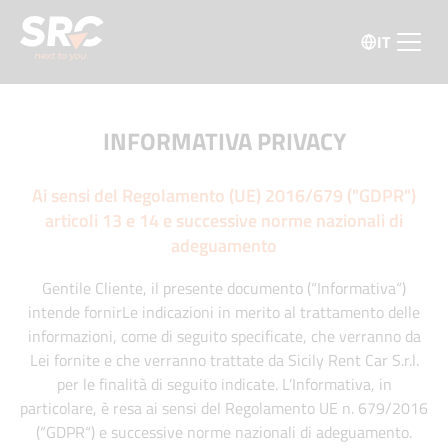
IT
INFORMATIVA PRIVACY
Ai sensi del Regolamento (UE) 2016/679 ("GDPR")
articoli 13 e 14 e successive norme nazionali di
adeguamento
Gentile Cliente, il presente documento (“Informativa“)
intende fornirLe indicazioni in merito al trattamento delle
informazioni, come di seguito specificate, che verranno da
Lei fornite e che verranno trattate da Sicily Rent Car S.r.l.
per le finalità di seguito indicate. L’Informativa, in
particolare, è resa ai sensi del Regolamento UE n. 679/2016
(“GDPR“) e successive norme nazionali di adeguamento.