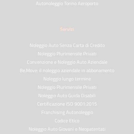
Autonoleggio Torino Aeroporto
Servizi
Noleggio Auto Senza Carta di Credito
Noleggio Plurimensile Privati
Convenzione e Noleggio Auto Aziendale
Be.Move: il noleggio aziendale in abbonamento
Noleggio lungo termine
Noleggio Plurimensile Privati
Noleggio Auto Guida Disabili
Certificazione ISO 9001:2015
Franchising Autonoleggio
Codice Etico
Noleggio Auto Giovani e Neopatentati