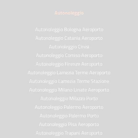
Autonoleggio
Autonoleggio Bologna Aeroporto
Autonoleggio Catania Aeroporto
Autonoleggio Cinisi
Autonoleggio Comiso Aeroporto
Autonoleggio Firenze Aeroporto
Autonoleggio Lamezia Terme Aeroporto
Autonoleggio Lamezia Terme Stazione
Autonoleggio Milano Linate Aeroporto
Autonoleggio Milazzo Porto
Autonoleggio Palermo Aeroporto
Autonoleggio Palermo Porto
Autonoleggio Pisa Aeroporto
Autonoleggio Trapani Aeroporto