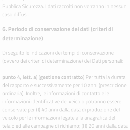
Pubblica Sicurezza. I dati raccolti non verranno in nessun
caso diffusi.
6. Periodo di conservazione dei dati (criteri di
determinazione)
Di seguito le indicazioni dei tempi di conservazione
(ovvero dei criteri di determinazione) dei Dati personali:
punto 4, lett. a
) (
gestione contratto
) Per tutta la durata
del rapporto e successivamente per 10 anni (prescrizione
ordinaria). Inoltre, le informazioni di contatto e le
informazioni identificative del veicolo potranno essere
conservate per (
I
) 40 anni dalla data di produzione del
veicolo per le informazioni legate alla anagrafica del
telaio ed alle campagne di richiamo; (
I
I
) 20 anni dalla data