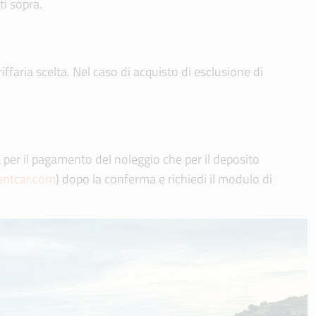
ti sopra.
iffaria scelta. Nel caso di acquisto di esclusione di
ia per il pagamento del noleggio che per il deposito
entcar.com
) dopo la conferma e richiedi il modulo di