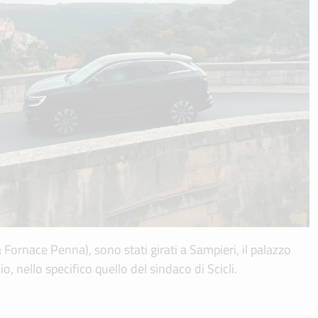
a Fornace Penna), sono stati girati a Sampieri, il palazzo
, nello specifico quello del sindaco di Scicli.