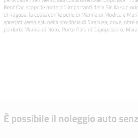
Rent Car, scopri le mete più importanti della Sicilia sud orie
di Ragusa, la costa con le perle di Marina di Modica e Ma
spostati verso est, nella provincia di Siracusa, dove, oltre
perderti: Marina di Noto, Porto Palo di Capopassero, Marz
È possibile il noleggio auto sen