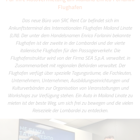
Flughafen
Das neue Büro von SRC Rent Car befindet sich im
Ankunftsterminal des Internationalen Flughafen Mailand Linate
(LIN). Der unter dem Handelsnamen Enrico Forlanini bekannte
Flughafen ist der zweite in der Lombardei und der vierte
italienische Flughafen für den Passagierverkehr. Die
Flughafenstruktur wird von der Firma SEA S.p.A. verwaltet. in
Zusammenarbeit mit regionalen Behörden verwaltet. Der
Flughafen verfügt über spezielle Tagungsräume, die Fachleuten,
Unternehmern, Unternehmen, Ausbildungseinrichtungen und
Kulturverbänden zur Organisation von Veranstaltungen und
Workshops zur Verfügung stehen. Ein Auto in Mailand Linate zu
mieten ist der beste Weg, um sich frei zu bewegen und die vielen
Reiseziele der Lombardei zu entdecken.