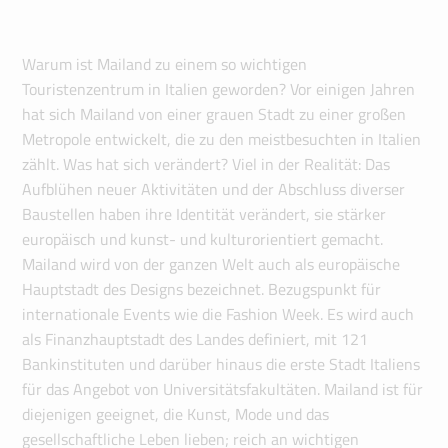
Warum ist Mailand zu einem so wichtigen
Touristenzentrum in Italien geworden? Vor einigen Jahren
hat sich Mailand von einer grauen Stadt zu einer großen
Metropole entwickelt, die zu den meistbesuchten in Italien
zählt. Was hat sich verändert? Viel in der Realität: Das
Aufblühen neuer Aktivitäten und der Abschluss diverser
Baustellen haben ihre Identität verändert, sie stärker
europäisch und kunst- und kulturorientiert gemacht.
Mailand wird von der ganzen Welt auch als europäische
Hauptstadt des Designs bezeichnet. Bezugspunkt für
internationale Events wie die Fashion Week. Es wird auch
als Finanzhauptstadt des Landes definiert, mit 121
Bankinstituten und darüber hinaus die erste Stadt Italiens
für das Angebot von Universitätsfakultäten. Mailand ist für
diejenigen geeignet, die Kunst, Mode und das
gesellschaftliche Leben lieben; reich an wichtigen