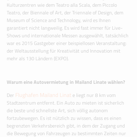
Kulturzentren wie dem Teatro alla Scala, dem Piccolo
Teatro, der Biennale of Art, der Triennale of Design, dem
Museum of Science and Technology, wird es Ihnen
garantiert nicht langweilig. Es wird fast immer für Live-
Shows und internationale Messen ausgewählt, tatsächlich
war es 2015 Gastgeber einer beispiellosen Veranstaltung:
der Weltausstellung für Kreativität und Innovation mit
mehr als 130 Ländern (EXPO).
Warum eine Autovermietung in Mailand Linate wählen?
Flughafen Mailand Linat
Der
e liegt nur 8 km vom
Stadtzentrum entfernt. Ein Auto zu mieten ist sicherlich
die beste und schnellste Art, sich völlig autonom
fortzubewegen. Es ist nützlich zu wissen, dass es einen
begrenzten Verkehrsbereich gibt, in dem der Zugang und
die Bewegung von Fahrzeugen zu bestimmten Zeiten nur