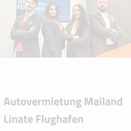
Autovermietung Mailand
Linate Flughafen