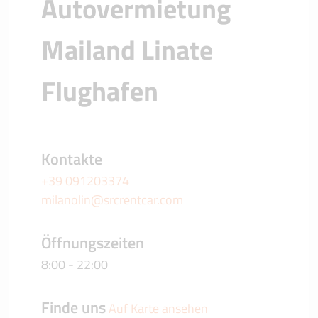
Autovermietung 
Mailand Linate 
Flughafen
Kontakte
+39 091203374
milanolin@srcrentcar.com
Öffnungszeiten
8:00 - 22:00
Finde uns
Auf Karte ansehen