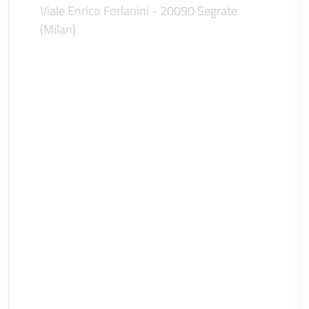
Viale Enrico Forlanini - 20090 Segrate
(Milan)