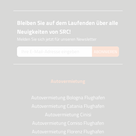
Bleiben Sie auf dem Laufenden über alle
Neuigkeiten von SRC!
Melden Sie sich jetzt für unseren Newsletter
ABONNIEREN
Autovermietung
Autovermietung Bologna Flughafen
Autovermietung Catania Flughafen
Autovermietung Cinisi
Autovermietung Comiso Flughafen
Autovermietung Florenz Flughafen