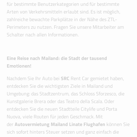
für bestimmte Benutzerkategorien und für bestimmte
Arten von Verkehrsmitteln erlaubt sind. Es ist möglich,
zahlreiche bewachte Parkplätze in der Nähe des ZTL-
Perimeters zu nutzen. Fragen Sie unsere Mitarbeiter am
Schalter nach allen Informationen.
Eine Reise nach Mailand: die Stadt der tausend
Emotionen!
Nachdem Sie Ihr Auto bei
SRC
Rent Car gemietet haben,
entdecken Sie die wichtigsten Ziele in Mailand und
Umgebung: das Stadtzentrum, das Schloss Sforzesco, die
Kunstgalerie Brera oder das Teatro della Scala. Oder
entdecken Sie die neuen Stadtteile Citylife und Porta
Nuova, viele Routen für jeden Geschmack. Mit
der
Autovermietung Mailand Linate Flughafen
können Sie
sich sofort hinters Steuer setzen und ganz einfach die