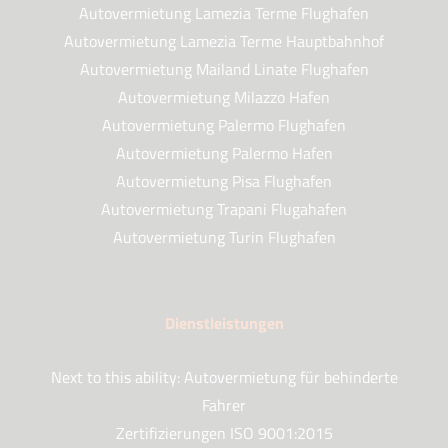
Autovermietung Lamezia Terme Flughafen
Autovermietung Lamezia Terme Hauptbahnhof
Autovermietung Mailand Linate Flughafen
Autovermietung Milazzo Hafen
Autovermietung Palermo Flughafen
Autovermietung Palermo Hafen
Autovermietung Pisa Flughafen
Autovermietung Trapani Flugahafen
Autovermietung Turin Flughafen
Dienstleistungen
Next to this ability: Autovermietung für behinderte
Fahrer
Zertifizierungen ISO 9001:2015