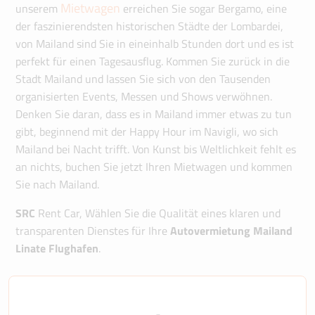
Mietwagen
unserem
erreichen Sie sogar Bergamo, eine
der faszinierendsten historischen Städte der Lombardei,
von Mailand sind Sie in eineinhalb Stunden dort und es ist
perfekt für einen Tagesausflug. Kommen Sie zurück in die
Stadt Mailand und lassen Sie sich von den Tausenden
organisierten Events, Messen und Shows verwöhnen.
Denken Sie daran, dass es in Mailand immer etwas zu tun
gibt, beginnend mit der Happy Hour im Navigli, wo sich
Mailand bei Nacht trifft. Von Kunst bis Weltlichkeit fehlt es
an nichts, buchen Sie jetzt Ihren Mietwagen und kommen
Sie nach Mailand.
SRC
Rent Car, Wählen Sie die Qualität eines klaren und
transparenten Dienstes für Ihre
Autovermietung Mailand
Linate Flughafen
.