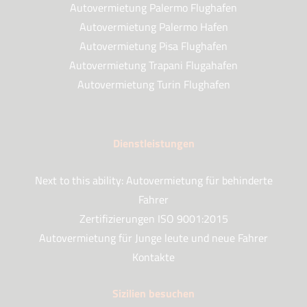
Autovermietung Palermo Flughafen
Autovermietung Palermo Hafen
Autovermietung Pisa Flughafen
Autovermietung Trapani Flugahafen
Autovermietung Turin Flughafen
Dienstleistungen
Next to this ability: Autovermietung für behinderte
Fahrer
Zertifizierungen ISO 9001:2015
Autovermietung für Junge leute und neue Fahrer
Kontakte
Sizilien besuchen