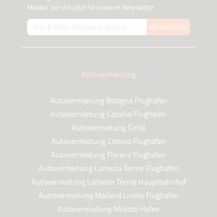
Melden Sie sich jetzt für unseren Newsletter
ABONNIEREN
Autovermietung
Autovermietung Bologna Flughafen
Autovermietung Catania Flughafen
Autovermietung Cinisi
Autovermietung Comiso Flughafen
Autovermietung Florenz Flughafen
Autovermietung Lamezia Terme Flughafen
Autovermietung Lamezia Terme Hauptbahnhof
Autovermietung Mailand Linate Flughafen
Autovermietung Milazzo Hafen