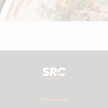
Die Welt von SRC