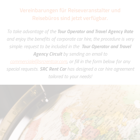
Vereinbarungen für Reiseveranstalter und
Reisebüros sind jetzt verfügbar.
To take advantage of the
Tour Operator and Travel Agency Rate
and enjoy the benefits of corporate car hire, the procedure is very
simple: request to be included in the
Tour Operator and Travel
Agency Circuit
by sending an email to
commerciale@srcrentcar.com
, or fill in the form below for any
special requests.
SRC Rent Car
has designed a car hire agreement
tailored to your needs!