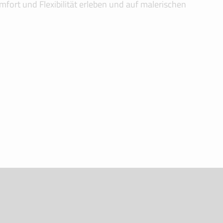
ort und Flexibilität erleben und auf malerischen