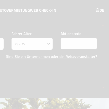
AUTOVERMIETUNG
WEB CHECK-IN
DE
Fahrer Alter
Aktionscode
Sind Sie ein Unternehmen oder ein Reiseveranstalter?