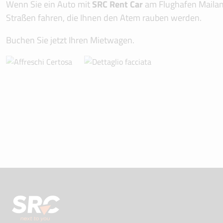
Wenn Sie ein Auto mit
SRC Rent Car
am Flughafen Mailand
Straßen fahren, die Ihnen den Atem rauben werden.
Buchen Sie jetzt Ihren Mietwagen.