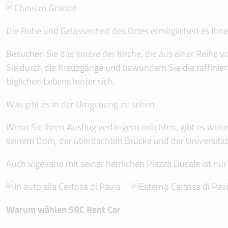
Die Ruhe und Gelassenheit des Ortes ermöglichen es Ihne
Besuchen Sie das Innere der Kirche, die aus einer Reihe
Sie durch die Kreuzgänge und bewundern Sie die raffinie
täglichen Lebens hinter sich.
Was gibt es in der Umgebung zu sehen
Wenn Sie Ihren Ausflug verlängern möchten, gibt es weite
seinem Dom, der überdachten Brücke und der Universität
Auch Vigevano mit seiner herrlichen Piazza Ducale ist nur
Warum wählen SRC Rent Car