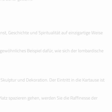
st, Geschichte und Spiritualität auf einzigartige Weise
gewöhnliches Beispiel dafür, wie sich der lombardische
kulptur und Dekoration. Der Eintritt in die Kartause ist
atz spazieren gehen, werden Sie die Raffinesse der