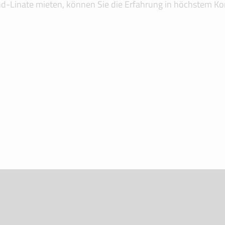
-Linate mieten, können Sie die Erfahrung in höchstem Komf