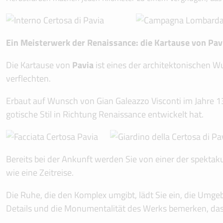
Ein Meisterwerk der Renaissance: die Kartause von Pav
Die Kartause von
Pavia
ist eines der architektonischen Wu
verflechten.
Erbaut auf Wunsch von Gian Galeazzo Visconti im Jahre 13
gotische Stil in Richtung Renaissance entwickelt hat.
Bereits bei der Ankunft werden Sie von einer der spektaku
wie eine Zeitreise.
Die Ruhe, die den Komplex umgibt, lädt Sie ein, die Umg
Details und die Monumentalität des Werks bemerken, das