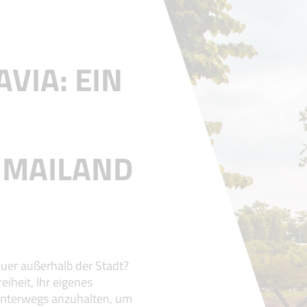
VIA: EIN
 MAILAND
uer außerhalb der Stadt?
eiheit, Ihr eigenes
unterwegs anzuhalten, um