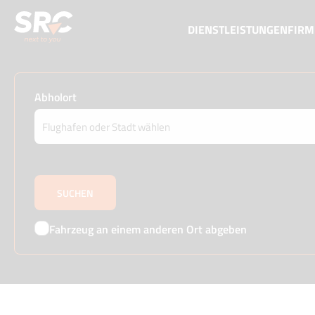
DIENSTLEISTUNGEN
FIR
Abholort
Fahrzeug an einem anderen Ort abgeben