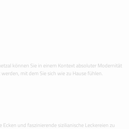
etzal können Sie in einem Kontext absoluter Modernität
t werden, mit dem Sie sich wie zu Hause fühlen.
 Ecken und faszinierende sizilianische Leckereien zu