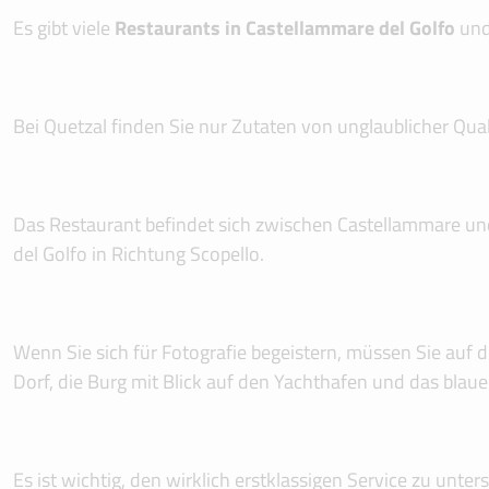
Es gibt viele
Restaurants in Castellammare del Golfo
und 
Bei Quetzal finden Sie nur Zutaten von unglaublicher Qua
Das Restaurant befindet sich zwischen Castellammare un
del Golfo in Richtung Scopello.
Wenn Sie sich für Fotografie begeistern, müssen Sie auf
Dorf, die Burg mit Blick auf den Yachthafen und das blau
Es ist wichtig, den wirklich erstklassigen Service zu unte