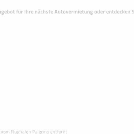
gebot für Ihre nächste Autovermietung oder entdecken S
 vom Flughafen Palermo entfernt