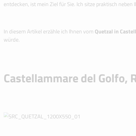
entdecken, ist mein Ziel für Sie. Ich sitze praktisch nebe
In diesem Artikel erzähle ich Ihnen vom
Quetzal in Caste
würde.
Castellammare del Golfo, 