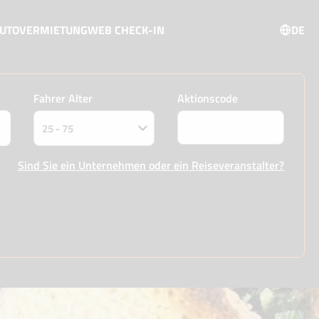
AUTOVERMIETUNG
WEB CHECK-IN
DE
Fahrer Alter
Aktionscode
Sind Sie ein Unternehmen oder ein Reiseveranstalter?