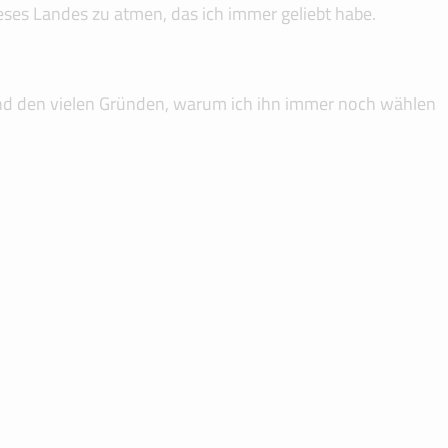
dieses Landes zu atmen, das ich immer geliebt habe.
nd den vielen Gründen, warum ich ihn immer noch wählen