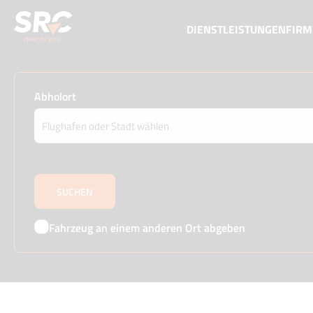
DIENSTLEISTUNGEN
FIR
Abholort
Fahrzeug an einem anderen Ort abgeben