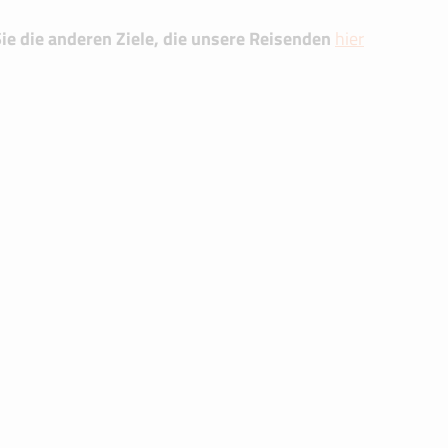
ie die anderen Ziele, die unsere Reisenden
hier