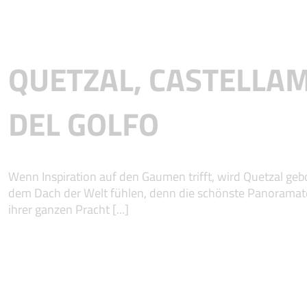
QUETZAL, CASTELLA
DEL GOLFO
Wenn Inspiration auf den Gaumen trifft, wird Quetzal geb
dem Dach der Welt fühlen, denn die schönste Panoramaterr
ihrer ganzen Pracht [...]