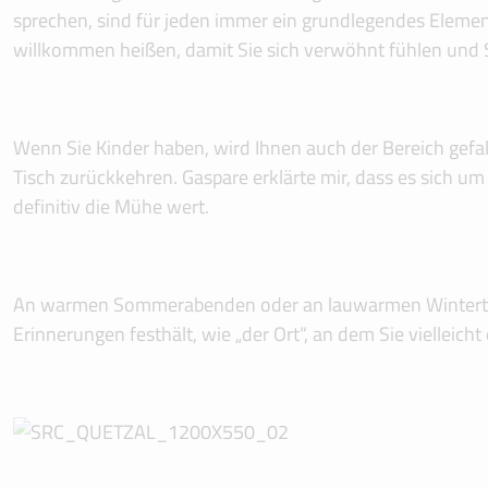
sprechen, sind für jeden immer ein grundlegendes Element 
willkommen heißen, damit Sie sich verwöhnt fühlen und 
Wenn Sie Kinder haben, wird Ihnen auch der Bereich gefal
Tisch zurückkehren. Gaspare erklärte mir, dass es sich um
definitiv die Mühe wert.
An warmen Sommerabenden oder an lauwarmen Wintertagen
Erinnerungen festhält, wie „der Ort“, an dem Sie viellei