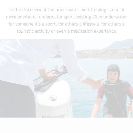
To the discovery of the underwater world, diving is one of
more emotional underwater sport existing. Dive underwater
for someone it’s a sport, for others a lifestyle, for others a
touristic activity or even a meditation experience.