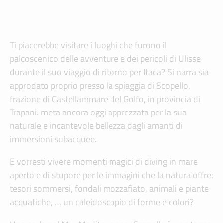
Ti piacerebbe visitare i luoghi che furono il
palcoscenico delle avventure e dei pericoli di Ulisse
durante il suo viaggio di ritorno per Itaca? Si narra sia
approdato proprio presso la spiaggia di Scopello,
frazione di Castellammare del Golfo, in provincia di
Trapani: meta ancora oggi apprezzata per la sua
naturale e incantevole bellezza dagli amanti di
immersioni subacquee.
E vorresti vivere momenti magici di diving in mare
aperto e di stupore per le immagini che la natura offre:
tesori sommersi, fondali mozzafiato, animali e piante
acquatiche, … un caleidoscopio di forme e colori?