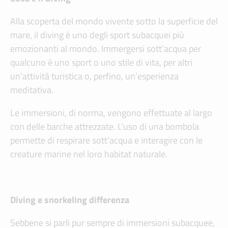
Alla scoperta del mondo vivente sotto la superficie del
mare, il diving è uno degli sport subacquei più
emozionanti al mondo. Immergersi sott’acqua per
qualcuno è uno sport o uno stile di vita, per altri
un’attività turistica o, perfino, un’esperienza
meditativa.
Le immersioni, di norma, vengono effettuate al largo
con delle barche attrezzate. L’uso di una bombola
permette di respirare sott’acqua e interagire con le
creature marine nel loro habitat naturale.
Diving e snorkeling differenza
Sebbene si parli pur sempre di immersioni subacquee,