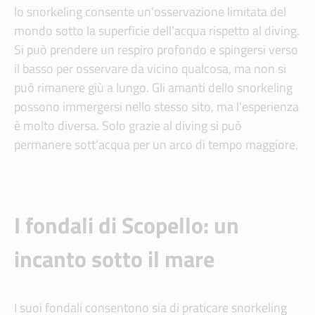
lo snorkeling consente un’osservazione limitata del
mondo sotto la superficie dell’acqua rispetto al diving.
Si può prendere un respiro profondo e spingersi verso
il basso per osservare da vicino qualcosa, ma non si
può rimanere giù a lungo. Gli amanti dello snorkeling
possono immergersi nello stesso sito, ma l’esperienza
è molto diversa. Solo grazie al diving si può
permanere sott’acqua per un arco di tempo maggiore.
I fondali di Scopello: un
incanto sotto il mare
I suoi fondali consentono sia di praticare snorkeling