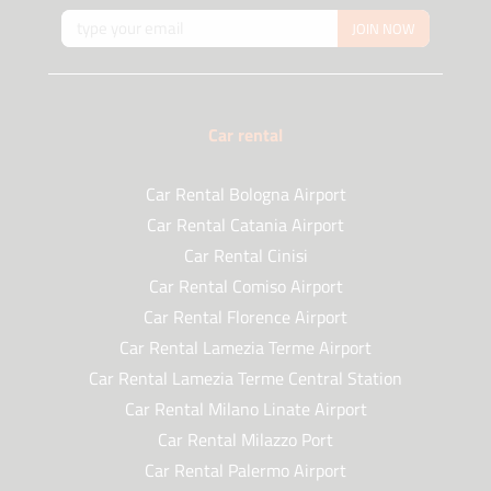
JOIN NOW
Car rental
Car Rental Bologna Airport
Car Rental Catania Airport
Car Rental Cinisi
Car Rental Comiso Airport
Car Rental Florence Airport
Car Rental Lamezia Terme Airport
Car Rental Lamezia Terme Central Station
Car Rental Milano Linate Airport
Car Rental Milazzo Port
Car Rental Palermo Airport