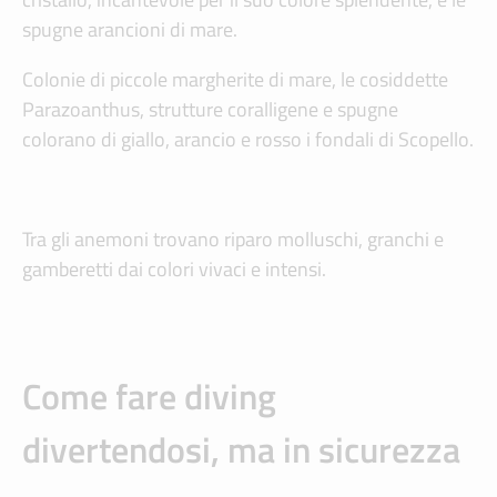
spugne arancioni di mare.
Colonie di piccole margherite di mare, le cosiddette
Parazoanthus, strutture coralligene e spugne
colorano di giallo, arancio e rosso i fondali di Scopello.
Tra gli anemoni trovano riparo molluschi, granchi e
gamberetti dai colori vivaci e intensi.
Come fare diving
divertendosi, ma in sicurezza