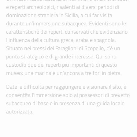
e reperti archeologici, risalenti ai diversi periodi di
dominazione straniera in Sicilia, a cui far visita
durante un’immersione subacquea. Evidenti sono le
caratteristiche dei reperti conservati che evidenziano
l’influenza della cultura greca, araba e spagnola.
Situato nei pressi dei Faraglioni di Scopello, c’è un
punto strategico e di grande interesse. Qui sono
custoditi due dei reperti più importanti di questo
museo: una macina e un’ancora a tre fori in pietra.
Date le difficoltà per raggiungere e visionare il sito, è
consentita l’immersione solo ai possessori di brevetto
subacqueo di base e in presenza di una guida locale
autorizzata.