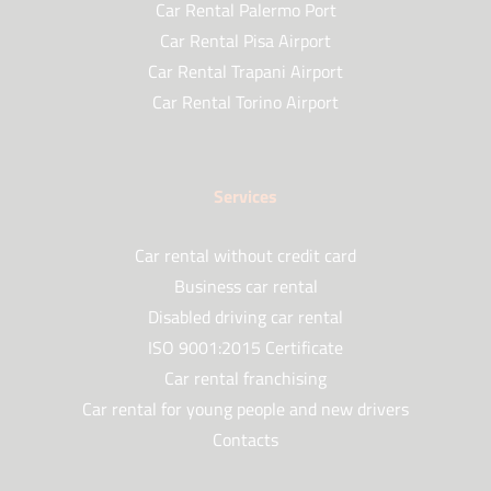
Car Rental Palermo Port
Car Rental Pisa Airport
Car Rental Trapani Airport
Car Rental Torino Airport
Services
Car rental without credit card
Business car rental
Disabled driving car rental
ISO 9001:2015 Certificate
Car rental franchising
Car rental for young people and new drivers
Contacts