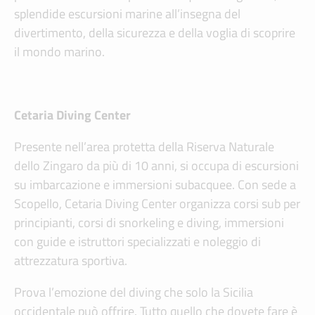
splendide escursioni marine all’insegna del
divertimento, della sicurezza e della voglia di scoprire
il mondo marino.
Cetaria Diving Center
Presente nell’area protetta della Riserva Naturale
dello Zingaro da più di 10 anni, si occupa di escursioni
su imbarcazione e immersioni subacquee. Con sede a
Scopello, Cetaria Diving Center organizza corsi sub per
principianti, corsi di snorkeling e diving, immersioni
con guide e istruttori specializzati e noleggio di
attrezzatura sportiva.
Prova l’emozione del diving che solo la Sicilia
occidentale può offrire. Tutto quello che dovete fare è