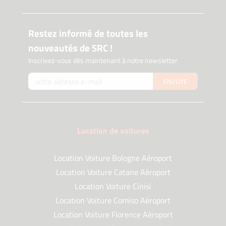
Restez informé de toutes les
nouveautés de SRC !
Inscrivez-vous dès maintenant à notre newsletter
ENVOYE
Location de voitures
Location Voiture Bologne Aéroport
Location Voiture Catane Aéroport
Location Voiture Cinisi
Location Voiture Comiso Aéroport
Location Voiture Florence Aéroport