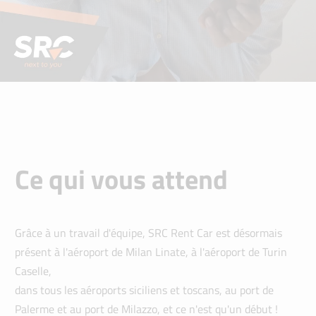
Ce qui vous attend
Grâce à un travail d'équipe, SRC Rent Car est désormais
présent à l'aéroport de Milan Linate, à l'aéroport de Turin
Caselle,
dans tous les aéroports siciliens et toscans, au port de
Palerme et au port de Milazzo, et ce n'est qu'un début !