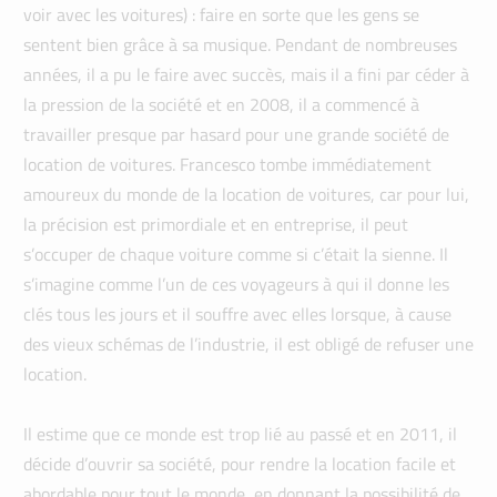
voir avec les voitures) : faire en sorte que les gens se
sentent bien grâce à sa musique. Pendant de nombreuses
années, il a pu le faire avec succès, mais il a fini par céder à
la pression de la société et en 2008, il a commencé à
travailler presque par hasard pour une grande société de
location de voitures. Francesco tombe immédiatement
amoureux du monde de la location de voitures, car pour lui,
la précision est primordiale et en entreprise, il peut
s’occuper de chaque voiture comme si c’était la sienne. Il
s’imagine comme l’un de ces voyageurs à qui il donne les
clés tous les jours et il souffre avec elles lorsque, à cause
des vieux schémas de l’industrie, il est obligé de refuser une
location.
Il estime que ce monde est trop lié au passé et en 2011, il
décide d’ouvrir sa société, pour rendre la location facile et
abordable pour tout le monde, en donnant la possibilité de