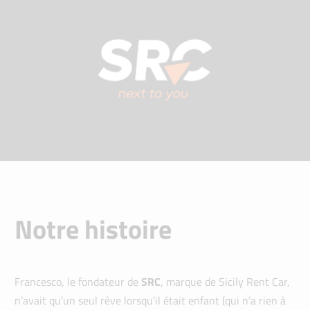
Notre histoire
Francesco, le fondateur de
SRC
, marque de Sicily Rent Car,
n’avait qu’un seul rêve lorsqu’il était enfant (qui n’a rien à