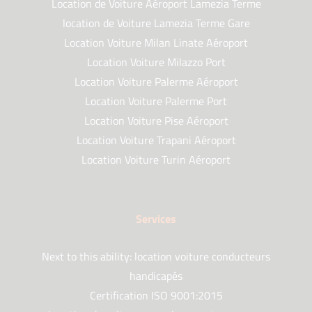
Location de Voiture Aéroport Lamezia Terme
location de Voiture Lamezia Terme Gare
Location Voiture Milan Linate Aéroport
Location Voiture Milazzo Port
Location Voiture Palerme Aéroport
Location Voiture Palerme Port
Location Voiture Pise Aéroport
Location Voiture Trapani Aéroport
Location Voiture Turin Aéroport
Services
Next to this ability: location voiture conducteurs
handicapés
Certification ISO 9001:2015