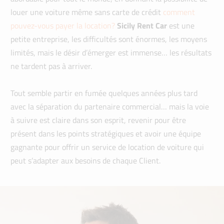
louer une voiture même sans carte de crédit
comment
pouvez-vous payer la location?
Sicily Rent Car
est une
petite entreprise, les difficultés sont énormes, les moyens
limités, mais le désir d’émerger est immense… les résultats
ne tardent pas à arriver.
Tout semble partir en fumée quelques années plus tard
avec la séparation du partenaire commercial… mais la voie
à suivre est claire dans son esprit, revenir pour être
présent dans les points stratégiques et avoir une équipe
gagnante pour offrir un service de location de voiture qui
peut s’adapter aux besoins de chaque Client.