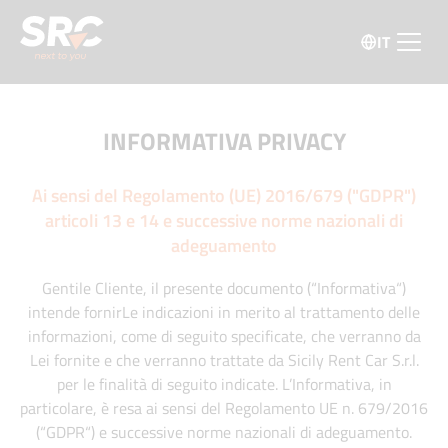
IT
INFORMATIVA PRIVACY
Ai sensi del Regolamento (UE) 2016/679 ("GDPR")
articoli 13 e 14 e successive norme nazionali di
adeguamento
Gentile Cliente, il presente documento (“Informativa“)
intende fornirLe indicazioni in merito al trattamento delle
informazioni, come di seguito specificate, che verranno da
Lei fornite e che verranno trattate da Sicily Rent Car S.r.l.
per le finalità di seguito indicate. L’Informativa, in
particolare, è resa ai sensi del Regolamento UE n. 679/2016
(“GDPR“) e successive norme nazionali di adeguamento.