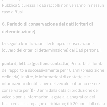
Pubblica Sicurezza. I dati raccolti non verranno in nessun
caso diffusi.
6. Periodo di conservazione dei dati (criteri di
determinazione)
Di seguito le indicazioni dei tempi di conservazione
(ovvero dei criteri di determinazione) dei Dati personali:
punto 4, lett. a
) (
gestione contratto
) Per tutta la durata
del rapporto e successivamente per 10 anni (prescrizione
ordinaria). Inoltre, le informazioni di contatto e le
informazioni identificative del veicolo potranno essere
conservate per (
I
) 40 anni dalla data di produzione del
veicolo per le informazioni legate alla anagrafica del
telaio ed alle campagne di richiamo; (
I
I
) 20 anni dalla data