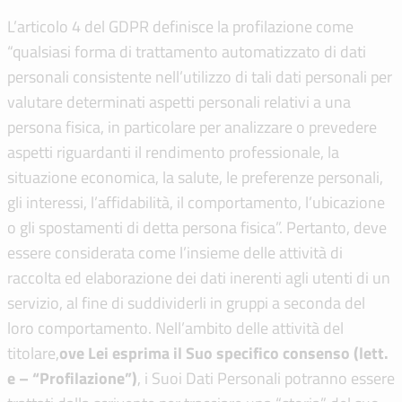
L’articolo 4 del GDPR definisce la profilazione come
“qualsiasi forma di trattamento automatizzato di dati
personali consistente nell’utilizzo di tali dati personali per
valutare determinati aspetti personali relativi a una
persona fisica, in particolare per analizzare o prevedere
aspetti riguardanti il rendimento professionale, la
situazione economica, la salute, le preferenze personali,
gli interessi, l’affidabilità, il comportamento, l’ubicazione
o gli spostamenti di detta persona fisica”. Pertanto, deve
essere considerata come l’insieme delle attività di
raccolta ed elaborazione dei dati inerenti agli utenti di un
servizio, al fine di suddividerli in gruppi a seconda del
loro comportamento. Nell’ambito delle attività del
titolare,
ove Lei esprima il Suo specifico consenso (lett.
e – “Profilazione”)
, i Suoi Dati Personali potranno essere