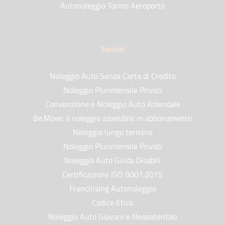
Autonoleggio Torino Aeroporto
Servizi
Noleggio Auto Senza Carta di Credito
Noleggio Plurimensile Privati
Convenzione e Noleggio Auto Aziendale
Be.Move: il noleggio aziendale in abbonamento
Noleggio lungo termine
Noleggio Plurimensile Privati
Noleggio Auto Guida Disabili
Certificazione ISO 9001:2015
Franchising Autonoleggio
Codice Etico
Noleggio Auto Giovani e Neopatentati