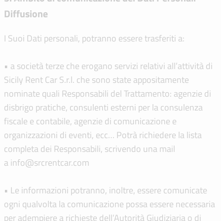
Diffusione
I Suoi Dati personali, potranno essere trasferiti a:
• a società terze che erogano servizi relativi all’attività di
Sicily Rent Car S.r.l. che sono state appositamente
nominate quali Responsabili del Trattamento: agenzie di
disbrigo pratiche, consulenti esterni per la consulenza
fiscale e contabile, agenzie di comunicazione e
organizzazioni di eventi, ecc… Potrà richiedere la lista
completa dei Responsabili, scrivendo una mail
a info@srcrentcar.com
• Le informazioni potranno, inoltre, essere comunicate
ogni qualvolta la comunicazione possa essere necessaria
per adempiere a richieste dell’Autorità Giudiziaria o di