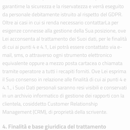
garantirne la sicurezza e la riservatezza e verrà eseguito
da personale debitamente istruito al rispetto del GDPR.
Oltre ai casi in cui si renda necessario contattarLa per
esigenze connesse alla gestione della Sua posizione, ove
Lei acconsenta al trattamento dei Suoi dati, per le finalità
di cui ai punti 4 e 4.1, Lei potrà essere contattato via e-
mail, sms, o attraverso ogni strumento elettronico
equivalente oppure a mezzo posta cartacea o chiamata
tramite operatore a tutti i recapiti forniti. Ove Lei esprima
il Suo consenso in relazione alle finalità di cui ai punti 4 e
4.1., i Suoi Dati personali saranno resi visibili e conservati
in un archivio informatico di gestione dei rapporti con la
clientela, cosiddetto Customer Relationship
Management (CRM), di proprietà della scrivente.
4. Finalità e base giuridica del trattamento