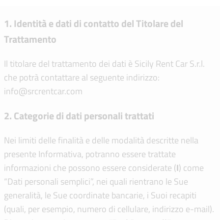
1. Identità e dati di contatto del Titolare del
Trattamento
Il titolare del trattamento dei dati è Sicily Rent Car S.r.l.
che potrà contattare al seguente indirizzo:
info@srcrentcar.com
2. Categorie di dati personali trattati
Nei limiti delle finalità e delle modalità descritte nella
presente Informativa, potranno essere trattate
informazioni che possono essere considerate (
I
) come
“Dati personali semplici”, nei quali rientrano le Sue
generalità, le Sue coordinate bancarie, i Suoi recapiti
(quali, per esempio, numero di cellulare, indirizzo e-mail).