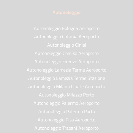
Autonoleggio
Autonoleggio Bologna Aeroporto
Autonoleggio Catania Aeroporto
Autonoleggio Cinisi
Autonoleggio Comiso Aeroporto
Autonoleggio Firenze Aeroporto
Autonoleggio Lamezia Terme Aeroporto
Autonoleggio Lamezia Terme Stazione
Autonoleggio Milano Linate Aeroporto
Autonoleggio Milazzo Porto
Autonoleggio Palermo Aeroporto
Autonoleggio Palermo Porto
Autonoleggio Pisa Aeroporto
Autonoleggio Trapani Aeroporto