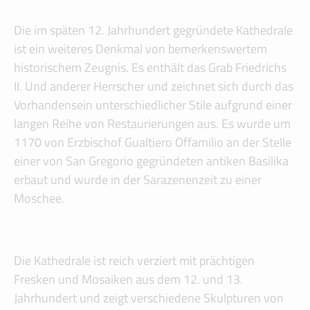
Die im späten 12. Jahrhundert gegründete Kathedrale
ist ein weiteres Denkmal von bemerkenswertem
historischem Zeugnis. Es enthält das Grab Friedrichs
II. Und anderer Herrscher und zeichnet sich durch das
Vorhandensein unterschiedlicher Stile aufgrund einer
langen Reihe von Restaurierungen aus. Es wurde um
1170 von Erzbischof Gualtiero Offamilio an der Stelle
einer von San Gregorio gegründeten antiken Basilika
erbaut und wurde in der Sarazenenzeit zu einer
Moschee.
Die Kathedrale ist reich verziert mit prächtigen
Fresken und Mosaiken aus dem 12. und 13.
Jahrhundert und zeigt verschiedene Skulpturen von