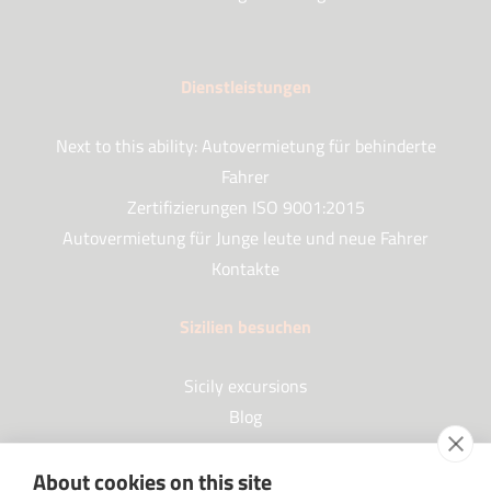
Dienstleistungen
Next to this ability: Autovermietung für behinderte
Fahrer
Zertifizierungen ISO 9001:2015
Autovermietung für Junge leute und neue Fahrer
Kontakte
Sizilien besuchen
Sicily excursions
Blog
About cookies on this site