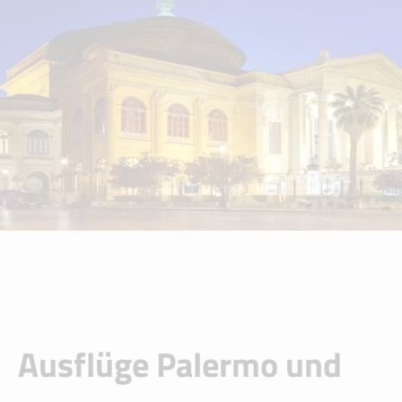
Ausflüge Palermo und