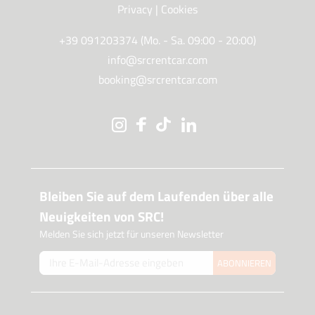
Privacy
|
Cookies
+39 091203374 (Mo. - Sa. 09:00 - 20:00)
info@srcrentcar.com
booking@srcrentcar.com
Bleiben Sie auf dem Laufenden über alle
Neuigkeiten von SRC!
Melden Sie sich jetzt für unseren Newsletter
ABONNIEREN