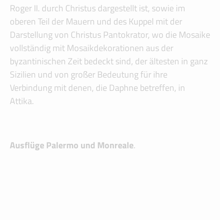
Roger II. durch Christus dargestellt ist, sowie im
oberen Teil der Mauern und des Kuppel mit der
Darstellung von Christus Pantokrator, wo die Mosaike
vollständig mit Mosaikdekorationen aus der
byzantinischen Zeit bedeckt sind, der ältesten in ganz
Sizilien und von großer Bedeutung für ihre
Verbindung mit denen, die Daphne betreffen, in
Attika.
Ausflüge Palermo und Monreale
.