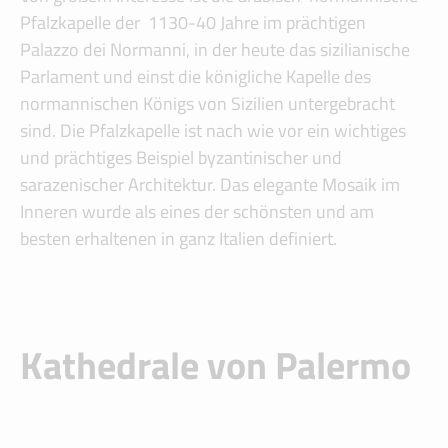
Pfalzkapelle der 1130-40 Jahre im prächtigen
Palazzo dei Normanni, in der heute das sizilianische
Parlament und einst die königliche Kapelle des
normannischen Königs von Sizilien untergebracht
sind. Die Pfalzkapelle ist nach wie vor ein wichtiges
und prächtiges Beispiel byzantinischer und
sarazenischer Architektur. Das elegante Mosaik im
Inneren wurde als eines der schönsten und am
besten erhaltenen in ganz Italien definiert.
Kathedrale von Palermo