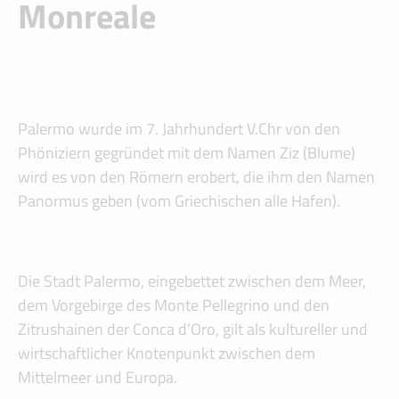
Monreale
Palermo wurde im 7. Jahrhundert V.Chr von den
Phöniziern gegründet mit dem Namen Ziz (Blume)
wird es von den Römern erobert, die ihm den Namen
Panormus geben (vom Griechischen alle Hafen).
Die Stadt Palermo, eingebettet zwischen dem Meer,
dem Vorgebirge des Monte Pellegrino und den
Zitrushainen der Conca d’Oro, gilt als kultureller und
wirtschaftlicher Knotenpunkt zwischen dem
Mittelmeer und Europa.