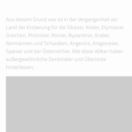
Aus diesem Grund war es in der Vergangenheit ein
Land der Eroberung für die Sikaner, Kreter, Elymianer,
Griechen, Phönizier, Römer, Byzantiner, Araber,
Normannen und Schwaben, Angevins, Aragoneser,
Spanier und der Österreicher. Alle diese Völker haben
außergewöhnliche Denkmäler und Überreste
hinterlassen.