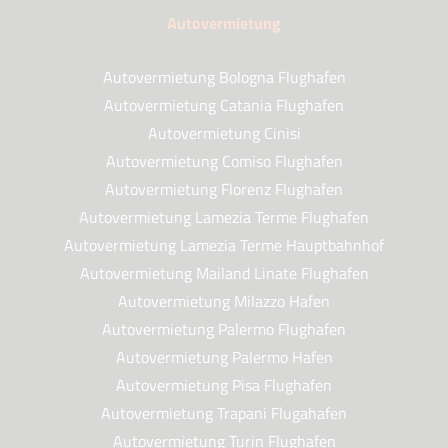
Autovermietung
Autovermietung Bologna Flughafen
Autovermietung Catania Flughafen
Autovermietung Cinisi
Autovermietung Comiso Flughafen
Autovermietung Florenz Flughafen
Autovermietung Lamezia Terme Flughafen
Autovermietung Lamezia Terme Hauptbahnhof
Autovermietung Mailand Linate Flughafen
Autovermietung Milazzo Hafen
Autovermietung Palermo Flughafen
Autovermietung Palermo Hafen
Autovermietung Pisa Flughafen
Autovermietung Trapani Flugahafen
Autovermietung Turin Flughafen