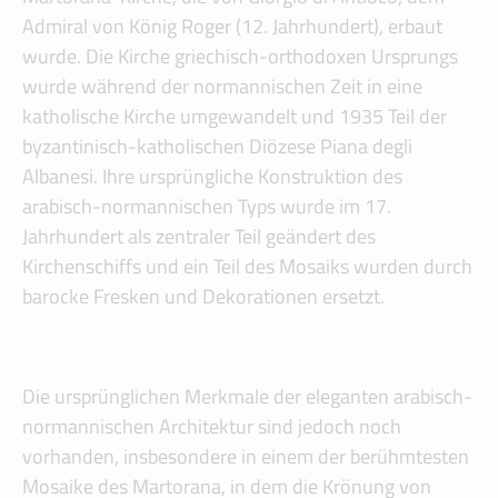
Admiral von König Roger (12. Jahrhundert), erbaut
wurde. Die Kirche griechisch-orthodoxen Ursprungs
wurde während der normannischen Zeit in eine
katholische Kirche umgewandelt und 1935 Teil der
byzantinisch-katholischen Diözese Piana degli
Albanesi. Ihre ursprüngliche Konstruktion des
arabisch-normannischen Typs wurde im 17.
Jahrhundert als zentraler Teil geändert des
Kirchenschiffs und ein Teil des Mosaiks wurden durch
barocke Fresken und Dekorationen ersetzt.
Die ursprünglichen Merkmale der eleganten arabisch-
normannischen Architektur sind jedoch noch
vorhanden, insbesondere in einem der berühmtesten
Mosaike des Martorana, in dem die Krönung von