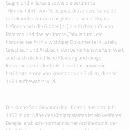
Gagini und Villareale sowie die berühmte
„Himmelfahrt“ von Velasquez, die andere Gemälde
unbekannter Autoren begleitet. In seiner Krypta
befinden sich die Gräber (21) der Erzbischöfe von
Palermo und das berühmte „Tabularium“, ein
historisches Archiv wichtiger Dokumente in Latein,
Griechisch und Arabisch. Von bemerkenswertem Wert
sind auch die kirchliche Kleidung und einige
Instrumente des katholischen Ritus sowie die
berühmte Krone von Konstanz von Sizilien, die seit
1491 aufbewahrt wird.
Die Kirche San Giovanni degli Eremiti aus dem Jahr
1132 in der Nähe des Königspalastes ist ein weiteres
Beispiel arabisch-normannischer Architektur in der