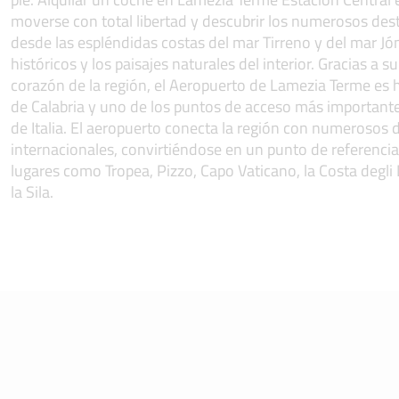
moverse con total libertad y descubrir los numerosos dest
desde las espléndidas costas del mar Tirreno y del mar Jó
históricos y los paisajes naturales del interior. Gracias a s
corazón de la región, el Aeropuerto de Lamezia Terme es h
de Calabria y uno de los puntos de acceso más importantes
de Italia. El aeropuerto conecta la región con numerosos 
internacionales, convirtiéndose en un punto de referencia
lugares como Tropea, Pizzo, Capo Vaticano, la Costa degli
la Sila.