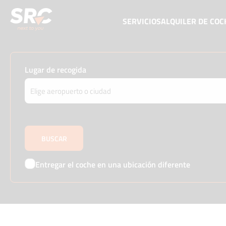
SERVICIOS
ALQUILER DE CO
Lugar de recogida
Entregar el coche en una ubicación diferente