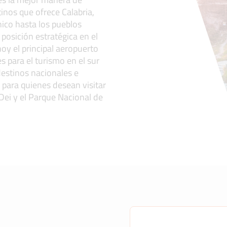
inos que ofrece Calabria,
nico hasta los pueblos
u posición estratégica en el
oy el principal aeropuerto
 para el turismo en el sur
destinos nacionales e
 para quienes desean visitar
 Dei y el Parque Nacional de