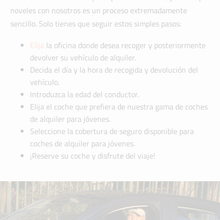
noveles con nosotros es un proceso extremadamente
sencillo. Solo tienes que seguir estos simples pasos:
Elija
la oficina donde desea recoger y posteriormente
devolver su vehículo de alquiler.
Decida el día y la hora de recogida y devolución del
vehículo.
Introduzca la edad del conductor.
Elija el coche que prefiera de nuestra gama de coches
de alquiler para jóvenes.
Seleccione la cobertura de seguro disponible para
coches de alquiler para jóvenes.
¡Reserve su coche y disfrute del viaje!