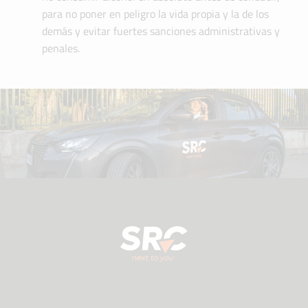
para no poner en peligro la vida propia y la de los
demás y evitar fuertes sanciones administrativas y
penales.