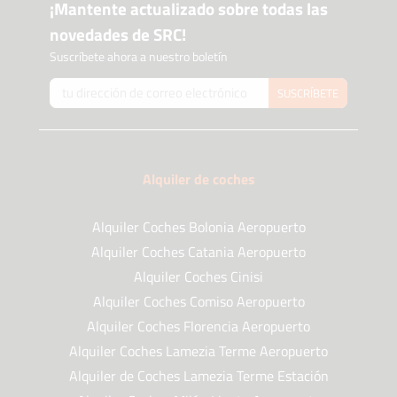
¡Mantente actualizado sobre todas las
novedades de SRC!
Suscríbete ahora a nuestro boletín
SUSCRÍBETE
Alquiler de coches
Alquiler Coches Bolonia Aeropuerto
Alquiler Coches Catania Aeropuerto
Alquiler Coches Cinisi
Alquiler Coches Comiso Aeropuerto
Alquiler Coches Florencia Aeropuerto
Alquiler Coches Lamezia Terme Aeropuerto
Alquiler de Coches Lamezia Terme Estación