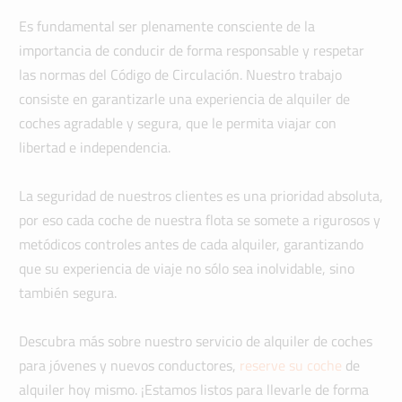
Es fundamental ser plenamente consciente de la
importancia de conducir de forma responsable y respetar
las normas del Código de Circulación. Nuestro trabajo
consiste en garantizarle una experiencia de alquiler de
coches agradable y segura, que le permita viajar con
libertad e independencia.
La seguridad de nuestros clientes es una prioridad absoluta,
por eso cada coche de nuestra flota se somete a rigurosos y
metódicos controles antes de cada alquiler, garantizando
que su experiencia de viaje no sólo sea inolvidable, sino
también segura.
Descubra más sobre nuestro servicio de alquiler de coches
para jóvenes y nuevos conductores,
reserve su coche
de
alquiler hoy mismo. ¡Estamos listos para llevarle de forma