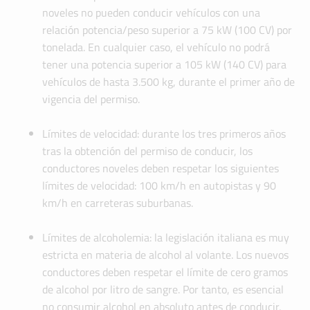
noveles no pueden conducir vehículos con una
relación potencia/peso superior a 75 kW (100 CV) por
tonelada. En cualquier caso, el vehículo no podrá
tener una potencia superior a 105 kW (140 CV) para
vehículos de hasta 3.500 kg, durante el primer año de
vigencia del permiso.
Límites de velocidad: durante los tres primeros años
tras la obtención del permiso de conducir, los
conductores noveles deben respetar los siguientes
límites de velocidad: 100 km/h en autopistas y 90
km/h en carreteras suburbanas.
Límites de alcoholemia: la legislación italiana es muy
estricta en materia de alcohol al volante. Los nuevos
conductores deben respetar el límite de cero gramos
de alcohol por litro de sangre. Por tanto, es esencial
no consumir alcohol en absoluto antes de conducir,