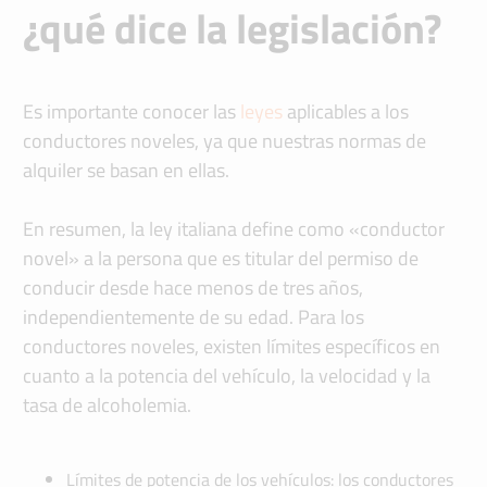
¿qué dice la legislación?
Es importante conocer las
leyes
aplicables a los
conductores noveles, ya que nuestras normas de
alquiler se basan en ellas.
En resumen, la ley italiana define como «conductor
novel» a la persona que es titular del permiso de
conducir desde hace menos de tres años,
independientemente de su edad. Para los
conductores noveles, existen límites específicos en
cuanto a la potencia del vehículo, la velocidad y la
tasa de alcoholemia.
Límites de potencia de los vehículos: los conductores