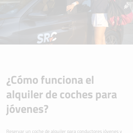
¿Cómo funciona el
alquiler de coches para
jóvenes?
Reservar un coche de alquiler para conductores jóvenes y