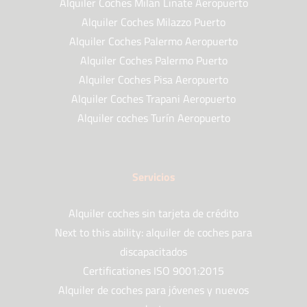
Alquiler Coches Milán Linate Aeropuerto
Alquiler Coches Milazzo Puerto
Alquiler Coches Palermo Aeropuerto
Alquiler Coches Palermo Puerto
Alquiler Coches Pisa Aeropuerto
Alquiler Coches Trapani Aeropuerto
Alquiler coches Turín Aeropuerto
Servicios
Alquiler coches sin tarjeta de crédito
Next to this ability: alquiler de coches para
discapacitados
Certificationes ISO 9001:2015
Alquiler de coches para jóvenes y nuevos