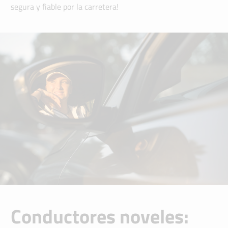
segura y fiable por la carretera!
Conductores noveles: