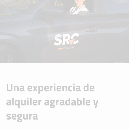
Una experiencia de
alquiler agradable y
segura