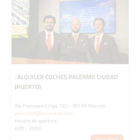
/
ALQUILER COCHES PALERMO CIUDAD
(PUERTO)
Via Francesco Crispi, 122 - 90139 Palermo
palermodt@srcrentcar.com
Horario de apertura
8:00 - 20:00