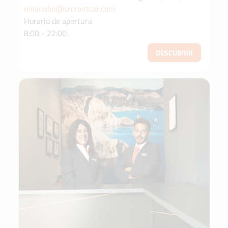
milanolin@srcrentcar.com
Horario de apertura
8:00 - 22:00
DESCUBRIR