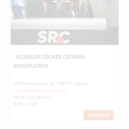
/
ALQUILER COCHES CATANIA
AEROPUERTO
Via Fontanarossa, 20 - 95121 Catania
cataniaapt@srcrentcar.com
Horario de apertura
8:00 - 23:00
DESCUBRIR