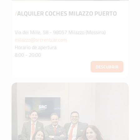
/
ALQUILER COCHES MILAZZO PUERTO
Via dei Mille, 58 - 98057 Milazzo (Messina)
milazzo@srcrentcar.com
Horario de apertura
8:00 - 20:00
DESCUBRIR