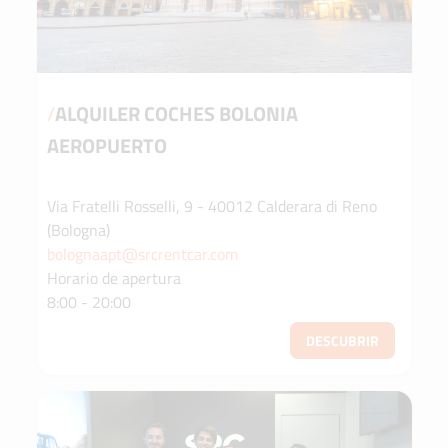
/
ALQUILER COCHES BOLONIA
AEROPUERTO
Via Fratelli Rosselli, 9 - 40012 Calderara di Reno
(Bologna)
bolognaapt@srcrentcar.com
Horario de apertura
8:00 - 20:00
DESCUBRIR