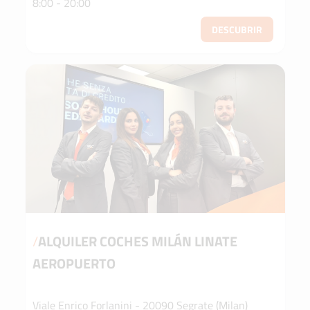
8:00 - 20:00
DESCUBRIR
/
ALQUILER COCHES MILÁN LINATE
AEROPUERTO
Viale Enrico Forlanini - 20090 Segrate (Milan)