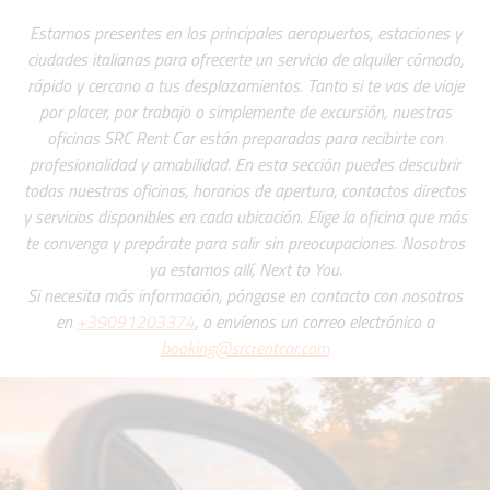
Estamos presentes en los principales aeropuertos, estaciones y
ciudades italianas para ofrecerte un servicio de alquiler cómodo,
rápido y cercano a tus desplazamientos. Tanto si te vas de viaje
por placer, por trabajo o simplemente de excursión, nuestras
oficinas SRC Rent Car están preparadas para recibirte con
profesionalidad y amabilidad. En esta sección puedes descubrir
todas nuestras oficinas, horarios de apertura, contactos directos
y servicios disponibles en cada ubicación. Elige la oficina que más
te convenga y prepárate para salir sin preocupaciones. Nosotros
ya estamos allí, Next to You.
Si necesita más información, póngase en contacto con nosotros
en
+39091203374
, o envíenos un correo electrónico a
booking@srcrentcar.com