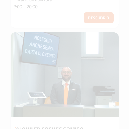
8:00 - 20:00
DESCUBRIR