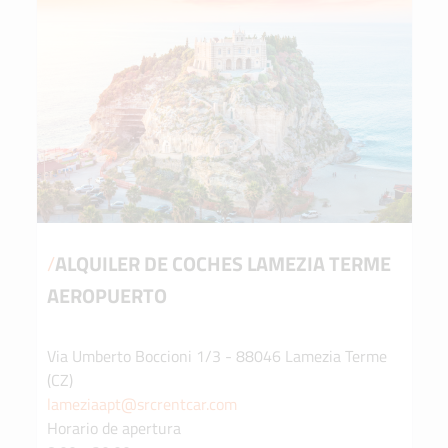
/
ALQUILER DE COCHES LAMEZIA TERME
AEROPUERTO
Via Umberto Boccioni 1/3 - 88046 Lamezia Terme
(CZ)
lameziaapt@srcrentcar.com
Horario de apertura