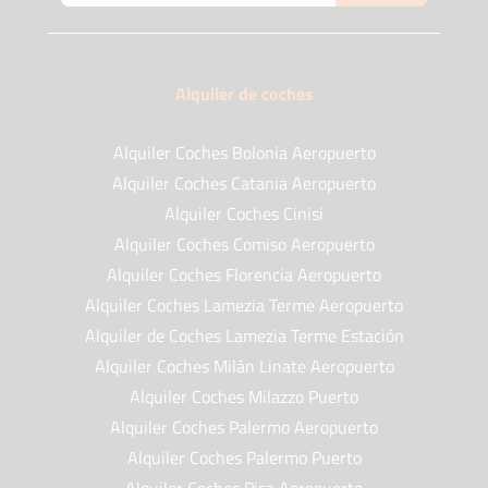
Alquiler de coches
Alquiler Coches Bolonia Aeropuerto
Alquiler Coches Catania Aeropuerto
Alquiler Coches Cinisi
Alquiler Coches Comiso Aeropuerto
Alquiler Coches Florencia Aeropuerto
Alquiler Coches Lamezia Terme Aeropuerto
Alquiler de Coches Lamezia Terme Estación
Alquiler Coches Milán Linate Aeropuerto
Alquiler Coches Milazzo Puerto
Alquiler Coches Palermo Aeropuerto
Alquiler Coches Palermo Puerto