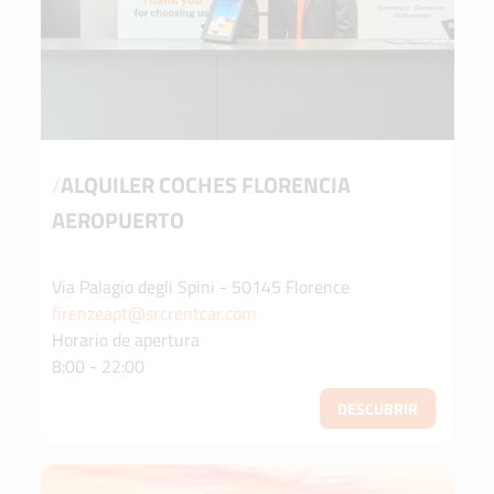
/
ALQUILER COCHES FLORENCIA
AEROPUERTO
Via Palagio degli Spini - 50145 Florence
firenzeapt@srcrentcar.com
Horario de apertura
8:00 - 22:00
DESCUBRIR