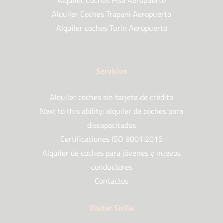
Alquiler Coches Pisa Aeropuerto
Alquiler Coches Trapani Aeropuerto
Alquiler coches Turín Aeropuerto
Servicios
Alquiler coches sin tarjeta de crédito
Next to this ability: alquiler de coches para
discapacitados
Certificationes ISO 9001:2015
Alquiler de coches para jóvenes y nuevos
conductores
Contactos
Visitar Sicilia