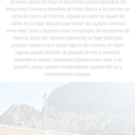
La nueva oficina de Cinisi se encuentra a pocos kilómetros del
Aeropuerto Falcone e Borsellino de Punta Raisi y a 40 minutos en
coche del centro de Palermo. Alquilar un coche sin tarjeta de
crédito es la mejor solución para visitar dos pueblos cercanos
entre ellos, Cinisi y Terrasini. Cinisi, el municipio del Aeropuerto de
Palermo, junto con Terrasini representa un lugar ideal para
practicar senderismo o visitar lugares de memoria. En estos
lugares puedes disfrutar de paisajes de mar y montaña,
maravillosas playas, tradiciones populares aún vivas y un
pequeño puerto turístico donde admirar puestas del sol y
impresionantes paisajes.