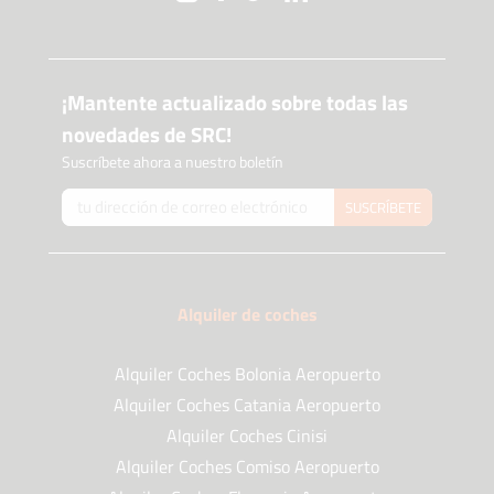
¡Mantente actualizado sobre todas las
novedades de SRC!
Suscríbete ahora a nuestro boletín
SUSCRÍBETE
Alquiler de coches
Alquiler Coches Bolonia Aeropuerto
Alquiler Coches Catania Aeropuerto
Alquiler Coches Cinisi
Alquiler Coches Comiso Aeropuerto