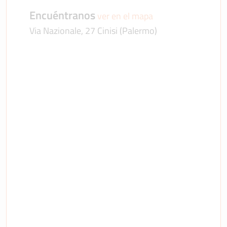
Encuéntranos
ver en el mapa
Via Nazionale, 27 Cinisi (Palermo)