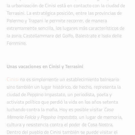
la urbanización de Cinisi está en contacto con la ciudad de
Terrasini. La estratégica posición, entre las provincias de
Palermo y Trapani le permite recorrer, de manera
extremamente sencilla, los lugares más característicos de
la zona: Castellammare del Golfo, Balestrate e Isola delle
Femmine.
Unas vacaciones en Cinisi y Terrasini
Cinisi
no es simplemente un establecimiento balneario
sino también un lugar histórico, de hecho, representa la
ciudad de Peppino Impastato, un periodista, poeta y
activista político que perdió la vida en los años setenta
luchando contra la mafia. Hoy es posible visitar
Casa
Memoria Felicia y Peppino Impastato
, un lugar de memoria,
cultura y resistencia contra el poder de Cosa Nostra.
Dentro del pueblo de Cinisi también se puede visitar el