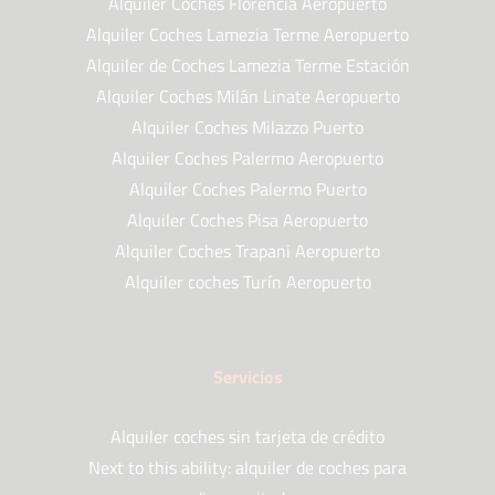
Alquiler Coches Florencia Aeropuerto
Alquiler Coches Lamezia Terme Aeropuerto
Alquiler de Coches Lamezia Terme Estación
Alquiler Coches Milán Linate Aeropuerto
Alquiler Coches Milazzo Puerto
Alquiler Coches Palermo Aeropuerto
Alquiler Coches Palermo Puerto
Alquiler Coches Pisa Aeropuerto
Alquiler Coches Trapani Aeropuerto
Alquiler coches Turín Aeropuerto
Servicios
Alquiler coches sin tarjeta de crédito
Next to this ability: alquiler de coches para