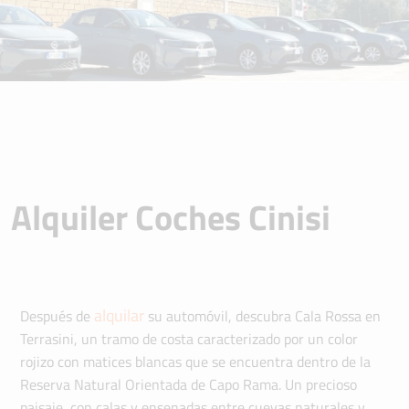
Alquiler Coches Cinisi
alquilar
Después de
su automóvil, descubra Cala Rossa en
Terrasini, un tramo de costa caracterizado por un color
rojizo con matices blancas que se encuentra dentro de la
Reserva Natural Orientada de Capo Rama. Un precioso
paisaje, con calas y ensenadas entre cuevas naturales y