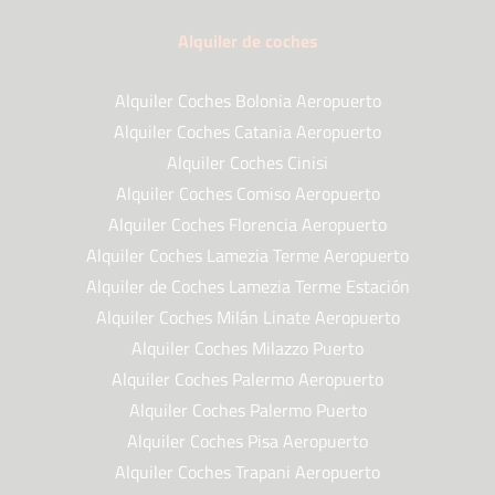
Alquiler de coches
Alquiler Coches Bolonia Aeropuerto
Alquiler Coches Catania Aeropuerto
Alquiler Coches Cinisi
Alquiler Coches Comiso Aeropuerto
Alquiler Coches Florencia Aeropuerto
Alquiler Coches Lamezia Terme Aeropuerto
Alquiler de Coches Lamezia Terme Estación
Alquiler Coches Milán Linate Aeropuerto
Alquiler Coches Milazzo Puerto
Alquiler Coches Palermo Aeropuerto
Alquiler Coches Palermo Puerto
Alquiler Coches Pisa Aeropuerto
Alquiler Coches Trapani Aeropuerto