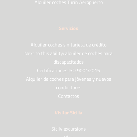
Alquiler coches Turín Aeropuerto
Servicios
Alquiler coches sin tarjeta de crédito
Next to this ability: alquiler de coches para
discapacitados
Certificationes ISO 9001:2015
Alquiler de coches para jóvenes y nuevos
conductores
Contactos
Visitar Sicilia
Sicily excursions