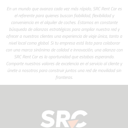
En un mundo que avanza cada vez más rápido, SRC Rent Car es
el referente para quienes buscan fiabilidad, flexibilidad y
conveniencia en el alquiler de coches. Estamos en constante
búsqueda de alianzas estratégicas para ampliar nuestra red y
ofrecer a nuestros clientes una experiencia de viaje única, tanto a
nivel local como global. Si tu empresa está lista para colaborar
con una marca sinónimo de calidad e innovación, una alianza con
SRC Rent Car es la oportunidad que estabas esperando.
Comparte nuestros valores de excelencia en el servicio al cliente y
únete a nosotros para construir juntos una red de movilidad sin
fronteras.