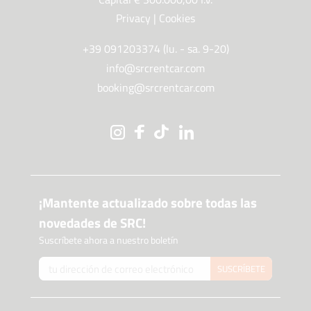
Privacy
|
Cookies
+39 091203374 (lu. - sa. 9-20)
info@srcrentcar.com
booking@srcrentcar.com
¡Mantente actualizado sobre todas las
novedades de SRC!
Suscríbete ahora a nuestro boletín
SUSCRÍBETE