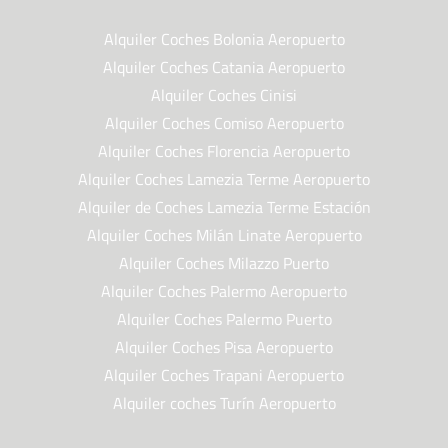
Alquiler Coches Bolonia Aeropuerto
Alquiler Coches Catania Aeropuerto
Alquiler Coches Cinisi
Alquiler Coches Comiso Aeropuerto
Alquiler Coches Florencia Aeropuerto
Alquiler Coches Lamezia Terme Aeropuerto
Alquiler de Coches Lamezia Terme Estación
Alquiler Coches Milán Linate Aeropuerto
Alquiler Coches Milazzo Puerto
Alquiler Coches Palermo Aeropuerto
Alquiler Coches Palermo Puerto
Alquiler Coches Pisa Aeropuerto
Alquiler Coches Trapani Aeropuerto
Alquiler coches Turín Aeropuerto