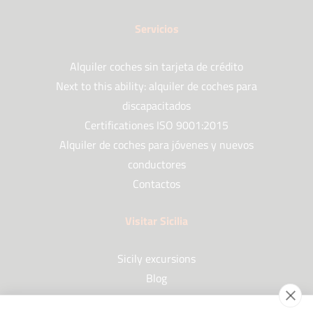
Servicios
Alquiler coches sin tarjeta de crédito
Next to this ability: alquiler de coches para
discapacitados
Certificationes ISO 9001:2015
Alquiler de coches para jóvenes y nuevos
conductores
Contactos
Visitar Sicilia
Sicily excursions
Blog