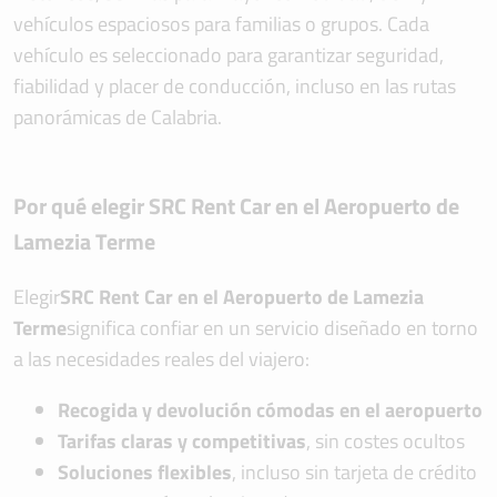
vehículos espaciosos para familias o grupos. Cada
vehículo es seleccionado para garantizar seguridad,
fiabilidad y placer de conducción, incluso en las rutas
panorámicas de Calabria.
Por qué elegir SRC Rent Car en el Aeropuerto de
Lamezia Terme
Elegir
SRC Rent Car en el Aeropuerto de Lamezia
Terme
significa confiar en un servicio diseñado en torno
a las necesidades reales del viajero:
Recogida y devolución cómodas en el aeropuerto
Tarifas claras y competitivas
, sin costes ocultos
Soluciones flexibles
, incluso sin tarjeta de crédito