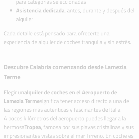
para categorías seleccionadas
Asistencia dedicada
, antes, durante y después del
alquiler
Cada detalle está pensado para ofrecerte una
experiencia de alquiler de coches tranquila y sin estrés.
Descubre Calabria comenzando desde Lamezia
Terme
Elegir un
alquiler de coches en el Aeropuerto de
Lamezia Terme
significa tener acceso directo a una de
las regiones más auténticas y fascinantes de Italia.
A pocos kilómetros del aeropuerto puedes llegar a la
hermosa
Tropea
, famosa por sus playas cristalinas y sus
impresionantes vistas sobre el mar Tirreno. En coche es