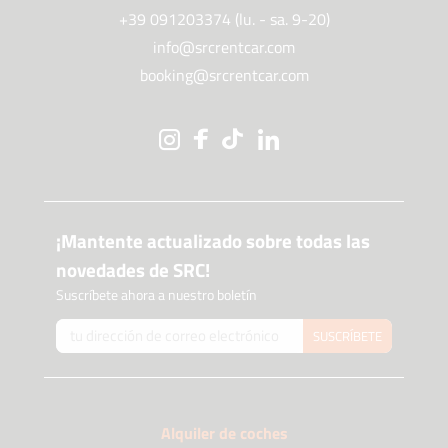
+39 091203374 (lu. - sa. 9-20)
info@srcrentcar.com
booking@srcrentcar.com
¡Mantente actualizado sobre todas las
novedades de SRC!
Suscríbete ahora a nuestro boletín
SUSCRÍBETE
Alquiler de coches