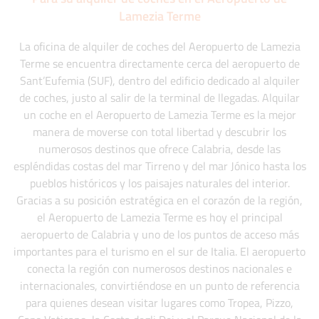
Lamezia Terme
La oficina de alquiler de coches del Aeropuerto de Lamezia
Terme se encuentra directamente cerca del aeropuerto de
Sant’Eufemia (SUF), dentro del edificio dedicado al alquiler
de coches, justo al salir de la terminal de llegadas. Alquilar
un coche en el Aeropuerto de Lamezia Terme es la mejor
manera de moverse con total libertad y descubrir los
numerosos destinos que ofrece Calabria, desde las
espléndidas costas del mar Tirreno y del mar Jónico hasta los
pueblos históricos y los paisajes naturales del interior.
Gracias a su posición estratégica en el corazón de la región,
el Aeropuerto de Lamezia Terme es hoy el principal
aeropuerto de Calabria y uno de los puntos de acceso más
importantes para el turismo en el sur de Italia. El aeropuerto
conecta la región con numerosos destinos nacionales e
internacionales, convirtiéndose en un punto de referencia
para quienes desean visitar lugares como Tropea, Pizzo,