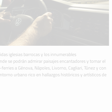
idas iglesias barrocas y los innumerables
donde se podrán admirar paisajes encantadores y tomar el
-ferries a Génova, Nápoles, Livorno, Cagliari, Túnez y con
ntorno urbano rico en hallazgos históricos y artísticos de