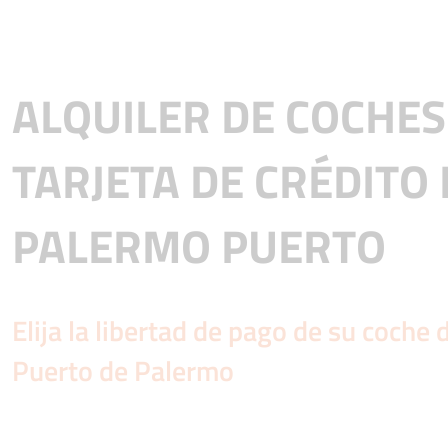
ALQUILER DE COCHES
TARJETA DE CRÉDITO
PALERMO PUERTO
Elija la libertad de pago de su coche d
Puerto de Palermo