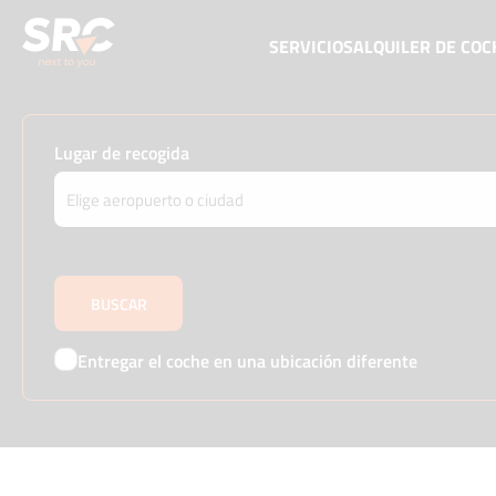
SERVICIOS
ALQUILER DE CO
Lugar de recogida
Entregar el coche en una ubicación diferente