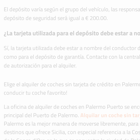
El depósito varía según el grupo del vehículo, las responsa
depósito de seguridad será igual a € 200.00.
¿La tarjeta utilizada para el depósito debe estar a 
Sí, la tarjeta utilizada debe estar a nombre del conductor d
como para el depósito de garantía. Contacte con la centra
de autorización para el alquiler.
Elige el alquiler de coches sin tarjeta de crédito en Palerm
conducir tu coche favorito!
La oficina de alquiler de coches en Palermo Puerto se enc
principal del Puerto de Palermo.
Alquilar un coche sin tar
Palermo es la mejor manera de moverse libremente, para
destinos que ofrece Sicilia, con especial referencia a la Cos