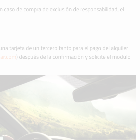
 En caso de compra de exclusión de responsabilidad, el
 una tarjeta de un tercero tanto para el pago del alquiler
ar.com
) después de la confirmación y solicite el módulo