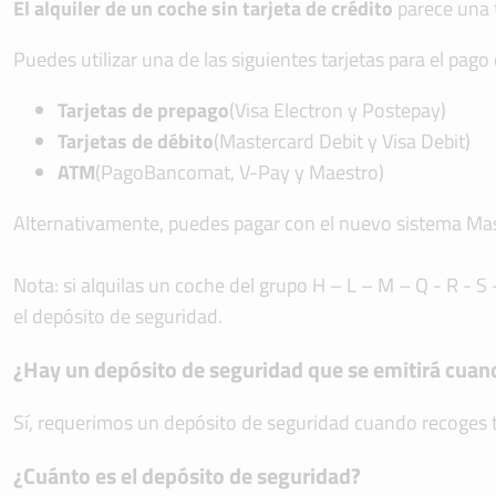
El alquiler de un coche sin tarjeta de crédito
parece una 
Puedes utilizar una de las siguientes tarjetas para el pago 
Tarjetas de prepago
(Visa Electron y Postepay)
Tarjetas de débito
(Mastercard Debit y Visa Debit)
ATM
(PagoBancomat, V-Pay y Maestro)
Alternativamente, puedes pagar con el nuevo sistema Mas
Nota: si alquilas un coche del grupo H – L – M – Q - R - S 
el depósito de seguridad.
¿Hay un depósito de seguridad que se emitirá cuan
Sí, requerimos un depósito de seguridad cuando recoges 
¿Cuánto es el depósito de seguridad?