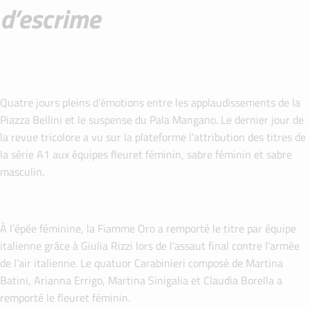
d’escrime
Quatre jours pleins d’émotions entre les applaudissements de la
Piazza Bellini et le suspense du Pala Mangano. Le dernier jour de
la revue tricolore a vu sur la plateforme l’attribution des titres de
la série A1 aux équipes fleuret féminin, sabre féminin et sabre
masculin.
À l’épée féminine, la Fiamme Oro a remporté le titre par équipe
italienne grâce à Giulia Rizzi lors de l’assaut final contre l’armée
de l’air italienne. Le quatuor Carabinieri composé de Martina
Batini, Arianna Errigo, Martina Sinigalia et Claudia Borella a
remporté le fleuret féminin.