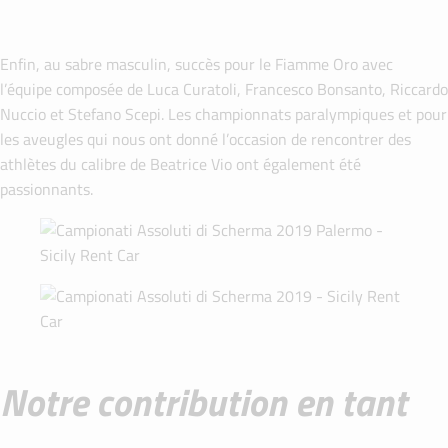
Enfin, au sabre masculin, succès pour le Fiamme Oro avec
l’équipe composée de Luca Curatoli, Francesco Bonsanto, Riccardo
Nuccio et Stefano Scepi. Les championnats paralympiques et pour
les aveugles qui nous ont donné l’occasion de rencontrer des
athlètes du calibre de Beatrice Vio ont également été
passionnants.
Notre contribution en tant