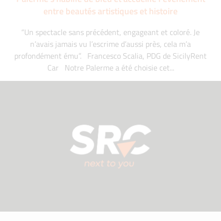
entre beautés artistiques et histoire
“Un spectacle sans précédent, engageant et coloré. Je
n’avais jamais vu l’escrime d’aussi près, cela m’a
profondément ému”. Francesco Scalia, PDG de SicilyRent
Car Notre Palerme a été choisie cet...