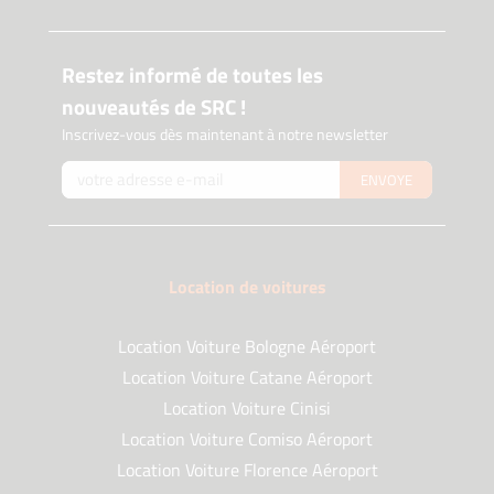
Restez informé de toutes les
nouveautés de SRC !
Inscrivez-vous dès maintenant à notre newsletter
ENVOYE
Location de voitures
Location Voiture Bologne Aéroport
Location Voiture Catane Aéroport
Location Voiture Cinisi
Location Voiture Comiso Aéroport
Location Voiture Florence Aéroport