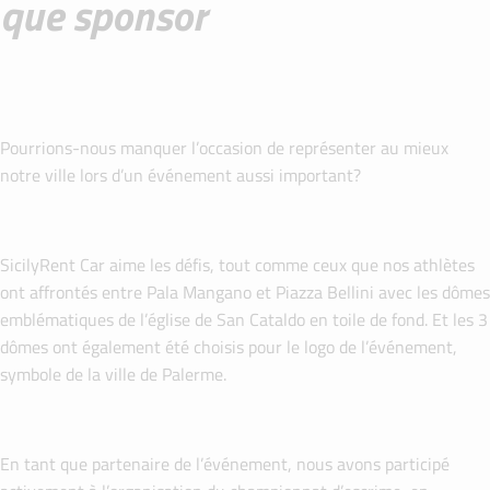
que sponsor
Pourrions-nous manquer l’occasion de représenter au mieux
notre ville lors d’un événement aussi important?
SicilyRent Car aime les défis, tout comme ceux que nos athlètes
ont affrontés entre Pala Mangano et Piazza Bellini avec les dômes
emblématiques de l’église de San Cataldo en toile de fond. Et les 3
dômes ont également été choisis pour le logo de l’événement,
symbole de la ville de Palerme.
En tant que partenaire de l’événement, nous avons participé