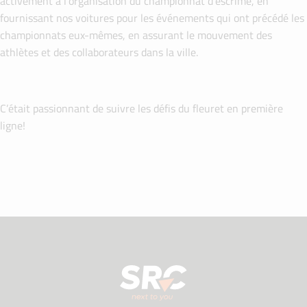
activement à l’organisation du championnat d’escrime, en
fournissant nos voitures pour les événements qui ont précédé les
championnats eux-mêmes, en assurant le mouvement des
athlètes et des collaborateurs dans la ville.
C’était passionnant de suivre les défis du fleuret en première
ligne!