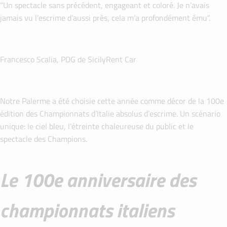
“Un spectacle sans précédent, engageant et coloré. Je n’avais
jamais vu l’escrime d’aussi près, cela m’a profondément ému”.
Francesco Scalia, PDG de SicilyRent Car
Notre Palerme a été choisie cette année comme décor de la 100e
édition des Championnats d’Italie absolus d’escrime. Un scénario
unique: le ciel bleu, l’étreinte chaleureuse du public et le
spectacle des Champions.
Le 100e anniversaire des
championnats italiens