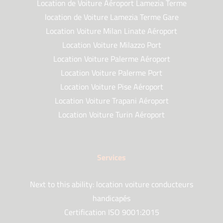
Location de Voiture Aéroport Lamezia Terme
location de Voiture Lamezia Terme Gare
Location Voiture Milan Linate Aéroport
Location Voiture Milazzo Port
Location Voiture Palerme Aéroport
Location Voiture Palerme Port
Location Voiture Pise Aéroport
Location Voiture Trapani Aéroport
Location Voiture Turin Aéroport
Services
Next to this ability: location voiture conducteurs
handicapés
Certification ISO 9001:2015