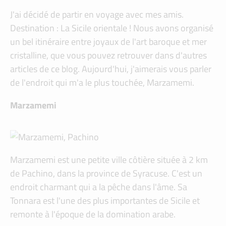
J'ai décidé de partir en voyage avec mes amis.
Destination : La Sicile orientale ! Nous avons organisé
un bel itinéraire entre joyaux de l'art baroque et mer
cristalline, que vous pouvez retrouver dans d'autres
articles de ce blog. Aujourd'hui, j'aimerais vous parler
de l'endroit qui m'a le plus touchée, Marzamemi.
Marzamemi
Marzamemi est une petite ville côtière située à 2 km
de Pachino, dans la province de Syracuse. C'est un
endroit charmant qui a la pêche dans l'âme. Sa
Tonnara est l'une des plus importantes de Sicile et
remonte à l'époque de la domination arabe.