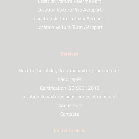
Location Voiture Palerme Port
Location Voiture Pise Aéroport
Location Voiture Trapani Aéroport
Location Voiture Turin Aéroport
Services
Next to this ability: location voiture conducteurs
handicapés
Certification ISO 9001:2015
Location de voitures pour jeunes et nouveaux
conducteurs
Contacts
Visiter la Sicile