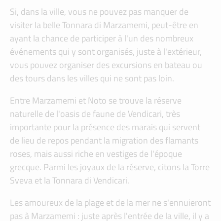
Si, dans la ville, vous ne pouvez pas manquer de
visiter la belle Tonnara di Marzamemi, peut-être en
ayant la chance de participer à l'un des nombreux
événements qui y sont organisés, juste à l'extérieur,
vous pouvez organiser des excursions en bateau ou
des tours dans les villes qui ne sont pas loin.
Entre Marzamemi et Noto se trouve la réserve
naturelle de l'oasis de faune de Vendicari, très
importante pour la présence des marais qui servent
de lieu de repos pendant la migration des flamants
roses, mais aussi riche en vestiges de l'époque
grecque. Parmi les joyaux de la réserve, citons la Torre
Sveva et la Tonnara di Vendicari.
Les amoureux de la plage et de la mer ne s'ennuieront
pas à Marzamemi : juste après l'entrée de la ville, il y a