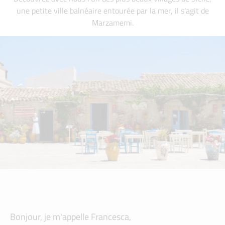
une petite ville balnéaire entourée par la mer, il s'agit de
Marzamemi.
Bonjour, je m'appelle Francesca,