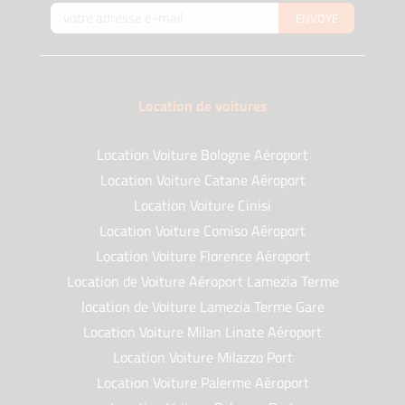
ENVOYE
Location de voitures
Location Voiture Bologne Aéroport
Location Voiture Catane Aéroport
Location Voiture Cinisi
Location Voiture Comiso Aéroport
Location Voiture Florence Aéroport
Location de Voiture Aéroport Lamezia Terme
location de Voiture Lamezia Terme Gare
Location Voiture Milan Linate Aéroport
Location Voiture Milazzo Port
Location Voiture Palerme Aéroport