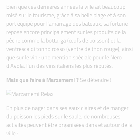
Bien que ces dernières années la ville ait beaucoup
misé sur le tourisme, grâce à sa belle plage et à son
port équipé pour l'amarrage des bateaux, sa fortune
repose encore principalement sur les produits de la
pêche comme la bottarga (œufs de poisson) et la
ventresca di tonno rosso (ventre de thon rouge), ainsi
que sur le vin : une mention spéciale pour le Nero
d'Avola, l'un des vins italiens les plus réputés.
Mais que faire à Marzamemi ?
Se détendre !
En plus de nager dans ses eaux claires et de manger
du poisson les pieds sur le sable, de nombreuses
activités peuvent être organisées dans et autour de la
ville :