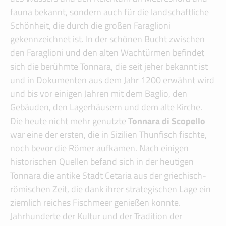
fauna bekannt, sondern auch für die landschaftliche
Schönheit, die durch die großen Faraglioni
gekennzeichnet ist. In der schönen Bucht zwischen
den Faraglioni und den alten Wachtürmen befindet
sich die berühmte Tonnara, die seit jeher bekannt ist
und in Dokumenten aus dem Jahr 1200 erwähnt wird
und bis vor einigen Jahren mit dem Baglio, den
Gebäuden, den Lagerhäusern und dem alte Kirche.
Die heute nicht mehr genutzte
Tonnara di Scopello
war eine der ersten, die in Sizilien Thunfisch fischte,
noch bevor die Römer aufkamen. Nach einigen
historischen Quellen befand sich in der heutigen
Tonnara die antike Stadt Cetaria aus der griechisch-
römischen Zeit, die dank ihrer strategischen Lage ein
ziemlich reiches Fischmeer genießen konnte.
Jahrhunderte der Kultur und der Tradition der