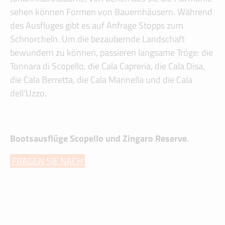
sehen können Formen von Bauernhäusern. Während
des Ausfluges gibt es auf Anfrage Stopps zum
Schnorcheln. Um die bezaubernde Landschaft
bewundern zu können, passieren langsame Tröge: die
Tonnara di Scopello, die Cala Capreria, die Cala Disa,
die Cala Berretta, die Cala Marinella und die Cala
dell’Uzzo.
Bootsausflüge Scopello und Zingaro Reserve
.
FRAGEN SIE NACH