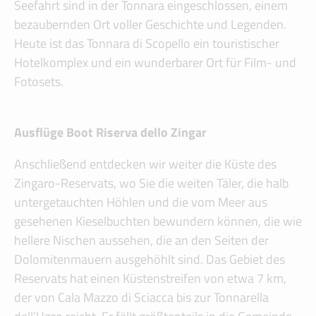
Seefahrt sind in der Tonnara eingeschlossen, einem
bezaubernden Ort voller Geschichte und Legenden.
Heute ist das Tonnara di Scopello ein touristischer
Hotelkomplex und ein wunderbarer Ort für Film- und
Fotosets.
Ausflüge Boot Riserva dello Zingar
Anschließend entdecken wir weiter die Küste des
Zingaro-Reservats, wo Sie die weiten Täler, die halb
untergetauchten Höhlen und die vom Meer aus
gesehenen Kieselbuchten bewundern können, die wie
hellere Nischen aussehen, die an den Seiten der
Dolomitenmauern ausgehöhlt sind. Das Gebiet des
Reservats hat einen Küstenstreifen von etwa 7 km,
der von Cala Mazzo di Sciacca bis zur Tonnarella