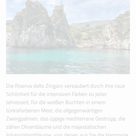
Die Riserva dello Zingaro verzaubert durch ihre raue
Schönheit für die intensiven Farben zu jeder
Jahreszeit, für die weißen Buchten in einem
türkisfarbenen Meer, die allgegenwärtigen
Zwergpalmen, das üppige mediterrane Gestrüpp, die
zähen Olivenbäume und die majestätischen
Johannisbrotbäume, von denen aus Sie die Harmonie