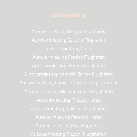
Autovermietung
Autovermietung Bologna Flughafen
Autovermietung Catania Flughafen
Autovermietung Cinisi
Autovermietung Comiso Flughafen
Autovermietung Florenz Flughafen
Autovermietung Lamezia Terme Flughafen
Autovermietung Lamezia Terme Hauptbahnhof
Autovermietung Mailand Linate Flughafen
Autovermietung Milazzo Hafen
Autovermietung Palermo Flughafen
Autovermietung Palermo Hafen
Autovermietung Pisa Flughafen
Autovermietung Trapani Flugahafen