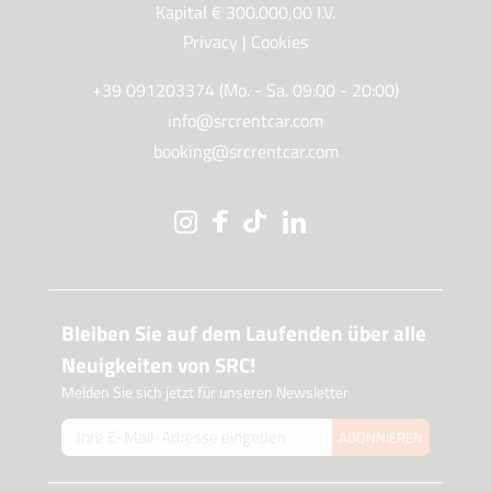
Kapital € 300.000,00 I.V.
Privacy
|
Cookies
+39 091203374 (Mo. - Sa. 09:00 - 20:00)
info@srcrentcar.com
booking@srcrentcar.com
Bleiben Sie auf dem Laufenden über alle
Neuigkeiten von SRC!
Melden Sie sich jetzt für unseren Newsletter
ABONNIEREN