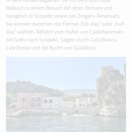
Beiboot zu einem Besuch der alten Tonnara und
Faraglioni di Scopello sowie des Zingaro-Reservats.
Sie können zwischen der Formel „full-day“ oder „half-
day“ wählen. Abfahrt vom Hafen von Castellammare
del Golfo nach Scopello, Segeln durch Cala Bianca,
Cala Rossa und die Bucht von Guidaloca.