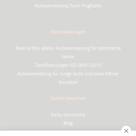
Autovermietung Turin Flughafen
Dienstleistungen
Next to this ability: Autovermietung für behinderte
Fahrer
Zertifizierungen ISO 9001:2015
Autovermietung für Junge leute und neue Fahrer
Kontakte
Sizilien besuchen
Sicily excursions
Blog