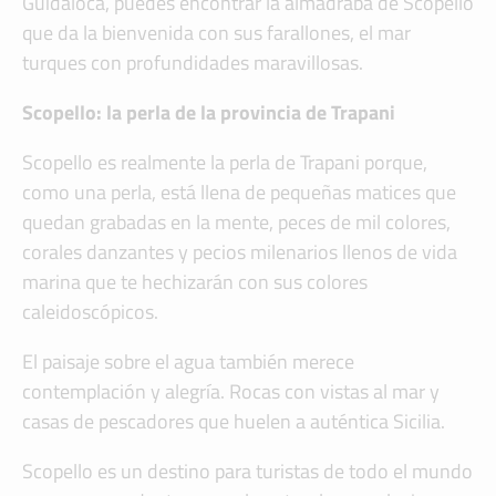
Guidaloca, puedes encontrar la almadraba de Scopello
que da la bienvenida con sus farallones, el mar
turques con profundidades maravillosas.
Scopello: la perla de la provincia de Trapani
Scopello es realmente la perla de Trapani porque,
como una perla, está llena de pequeñas matices que
quedan grabadas en la mente, peces de mil colores,
corales danzantes y pecios milenarios llenos de vida
marina que te hechizarán con sus colores
caleidoscópicos.
El paisaje sobre el agua también merece
contemplación y alegría. Rocas con vistas al mar y
casas de pescadores que huelen a auténtica Sicilia.
Scopello es un destino para turistas de todo el mundo