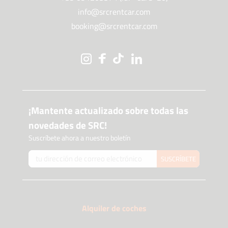
info@srcrentcar.com
booking@srcrentcar.com
¡Mantente actualizado sobre todas las
novedades de SRC!
Suscríbete ahora a nuestro boletín
SUSCRÍBETE
Alquiler de coches