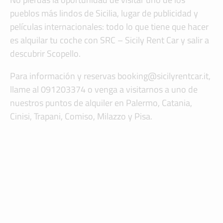
pueblos más lindos de Sicilia, lugar de publicidad y
películas internacionales: todo lo que tiene que hacer
es alquilar tu coche con SRC – Sicily Rent Car y salir a
descubrir Scopello.
Para información y reservas booking@sicilyrentcar.it,
llame al 091203374 o venga a visitarnos a uno de
nuestros puntos de alquiler en Palermo, Catania,
Cinisi, Trapani, Comiso, Milazzo y Pisa.