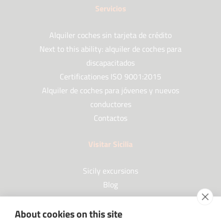
Servicios
Alquiler coches sin tarjeta de crédito
Next to this ability: alquiler de coches para
discapacitados
Certificationes ISO 9001:2015
Alquiler de coches para jóvenes y nuevos
conductores
Contactos
Visitar Sicilia
Sicily excursions
Blog
About cookies on this site