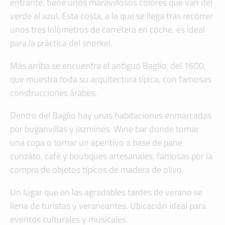
entrante, tiene unos maravillosos colores que van del
verde al azul. Esta costa, a la que se llega tras recorrer
unos tres kilómetros de carretera en coche, es ideal
para la práctica del snorkel.
Más arriba se encuentra el antiguo Baglio, del 1600,
que muestra toda su arquitectura típica, con famosas
construcciones árabes.
Dentro del Baglio hay unas habitaciones enmarcadas
por buganvillas y jazmines. Wine bar donde tomar
una copa o tomar un aperitivo a base de pane
cunzàto, café y boutiques artesanales, famosas por la
compra de objetos típicos de madera de olivo.
Un lugar que en las agradables tardes de verano se
llena de turistas y veraneantes. Ubicación ideal para
eventos culturales y musicales.