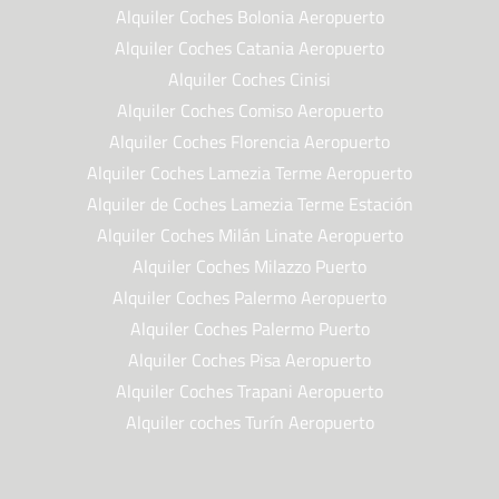
Alquiler Coches Bolonia Aeropuerto
Alquiler Coches Catania Aeropuerto
Alquiler Coches Cinisi
Alquiler Coches Comiso Aeropuerto
Alquiler Coches Florencia Aeropuerto
Alquiler Coches Lamezia Terme Aeropuerto
Alquiler de Coches Lamezia Terme Estación
Alquiler Coches Milán Linate Aeropuerto
Alquiler Coches Milazzo Puerto
Alquiler Coches Palermo Aeropuerto
Alquiler Coches Palermo Puerto
Alquiler Coches Pisa Aeropuerto
Alquiler Coches Trapani Aeropuerto
Alquiler coches Turín Aeropuerto