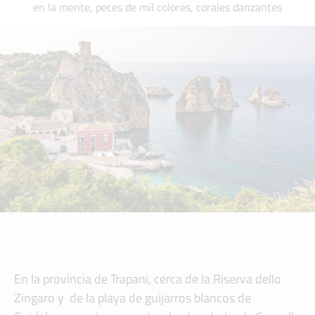
en la mente, peces de mil colores, corales danzantes
En la provincia de Trapani, cerca de la Riserva dello
Zingaro y de la playa de guijarros blancos de