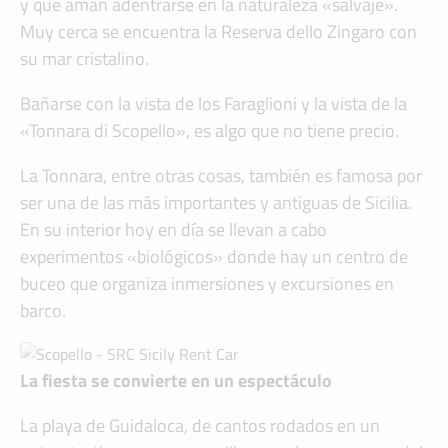
y que aman adentrarse en la naturaleza «salvaje».
Muy cerca se encuentra la Reserva dello Zingaro con
su mar cristalino.
Bañarse con la vista de los Faraglioni y la vista de la
«Tonnara di Scopello», es algo que no tiene precio.
La Tonnara, entre otras cosas, también es famosa por
ser una de las más importantes y antiguas de Sicilia.
En su interior hoy en día se llevan a cabo
experimentos «biológicos» donde hay un centro de
buceo que organiza inmersiones y excursiones en
barco.
La fiesta se convierte en un espectáculo
La playa de Guidaloca, de cantos rodados en un